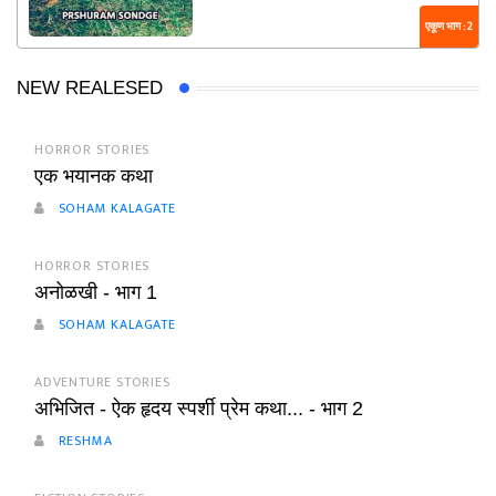
एकूण भाग : 2
NEW REALESED
HORROR STORIES
एक भयानक कथा
SOHAM KALAGATE
HORROR STORIES
अनोळखी - भाग 1
SOHAM KALAGATE
ADVENTURE STORIES
अभिजित - ऐक हृदय स्पर्शी प्रेम कथा... - भाग 2
RESHMA