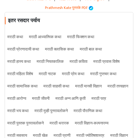
Prathmesh Kate पुस्तके PDF
इतर रसदार पर्याय
मराठी कथा
मराठी आध्यात्मिक कथा
मराठी फिक्शन कथा
मराठी प्रेरणादायी कथा
मराठी क्लासिक कथा
मराठी बाल कथा
मराठी हास्य कथा
मराठी नियतकालिक
मराठी कविता
मराठी प्रवास विशेष
मराठी महिला विशेष
मराठी नाटक
मराठी प्रेम कथा
मराठी गुप्तचर कथा
मराठी सामाजिक कथा
मराठी साहसी कथा
मराठी मानवी विज्ञान
मराठी तत्त्वज्ञान
मराठी आरोग्य
मराठी जीवनी
मराठी अन्न आणि कृती
मराठी पत्र
मराठी भय कथा
मराठी मूव्ही पुनरावलोकने
मराठी पौराणिक कथा
मराठी पुस्तक पुनरावलोकने
मराठी थरारक
मराठी विज्ञान-कल्पनारम्य
मराठी व्यवसाय
मराठी खेळ
मराठी प्राणी
मराठी ज्योतिषशास्त्र
मराठी विज्ञान