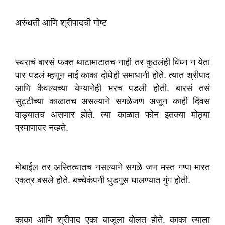
अरुंधती आणि श्रीपादची गोष्ट
स्वराचं बारसं फक्त थाटामाटातच नाही तर कुठलंही विघ्न न येता
पार पडलं म्हणून माई काका दोघेही समाधानी होते. त्यात श्रीपाद
आणि कैवल्यच्या येण्यानेही भरच पडली होती. बारसं तसं
सुट्टीच्या काळातच असल्याने सगळेजण अजून काही दिवस
वाड्यातच असणार होते. त्या काळात फोन इतक्या मोठ्या
प्रमाणावर नव्हते.
मोबाईल तर अस्तित्वातच नसल्याने सगळे जण मस्त गप्पा मारत
एकत्र बसले होते. बच्चेकंपनी धुडगूस घालण्यात गुंग होती.
काका आणि श्रीपाद एका बाजूला बोलत होते. काका त्याला