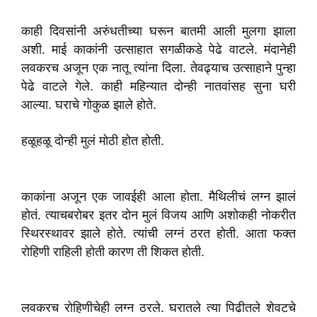
काही दिवसांनी अरुंधतीच्या घरून बातमी आली मुलगा झाला
अशी. माई काकांनी उत्साहात सगळीकडे पेढे वाटले. मंदानेही
लवकरच अजून एक नातू त्यांना दिला. तेवढ्याच उत्साहाने पुन्हा
पेढे वाटले गेले. काही महिन्यात दोन्ही नातवांसह सुना घरी
आल्या. घराचे गोकुळ झाले होते.
हळूहळू दोन्ही मुलं मोठी होत होती.
काकांना अजून एक जावईही आला होता. मैथिलीचं लग्न झालं
होतं. त्याचबरोबर इतर दोन मुलं विजय आणि अशोकही नोकरीत
स्थिरस्थावर झाले होते. त्यांची लग्नं ठरत होती. आता फक्त
रोहिणी राहिली होती कारण ती शिकत होती.
लवकरच रोहिणीचेही लग्न ठरले. घरातले त्या पिढीतले शेवटचे