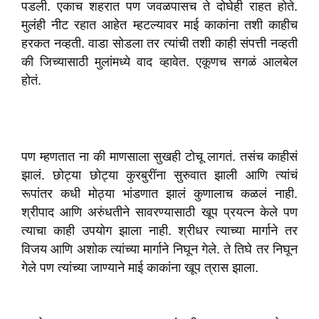
पडली. एकाच शहरात पण जवळपासच ते दोघेही राहत होते.
मुलंही नीट रहात आहेत म्हटल्यावर माई काकांना तशी काहीच
हरकत नव्हती. वाडा सोडला तर त्यांची तशी काही संपत्ती नव्हती
की जिच्यासाठी मुलांमध्ये वाद व्हावेत. एकूणच सगळं आलबेल
होतं.
पण म्हणतात ना की माणसाला सुखही टोचू लागतं. तसंच काहीसं
झालं. छोट्या छोट्या कुरबुरींना सुरुवात झाली आणि त्यांचं
रूपांतर कधी मोठ्या भांडणात झालं कुणालाच कळलं नाही.
श्रीपाद आणि अरुंधतीने सावरण्यासाठी खूप प्रयत्न केले पण
त्याचा काही उपयोग झाला नाही. श्रीधर त्याच्या मार्गाने तर
विजय आणि अशोक त्यांच्या मार्गाने निघून गेले. ते तिघे तर निघून
गेले पण त्यांच्या जाण्याने माई काकांना खूप त्रास झाला.