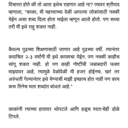
विचारत होते की तो आता इथेच राहणार आहे ना? त्यावर श्रीपाद
म्हणाला, “काका, मी महत्त्वाच्या वेळी आपल्या लोकांसाठी नक्की
येईन असा शब्द दिला होता माईला म्हणून आलो होतो. पण सध्या
तरी मी इथे राहू शकत नाही.
कैवल्य पुढच्या शिक्षणासाठी जाणार आहे पुढच्या वर्षी. त्यानंतर
कदाचित २-३ वर्षांनी मी इथे कायमचा येईन. पण नक्की काहीच
सांगू शकत नाही. हो पण काही गोष्टींची जबाबदारी फक्त
माझ्यावर आहे. त्यामुळे वेळोवेळी मी हजर होईनच. खरं तर
अरुंधती गेल्यानंतर इथे येण्याची माझी इच्छाच होत नाही पण काय
करू तिनेच मला शब्दांत बांधलं आहे.”
काकांनी त्याच्या हातावर थोपटले आणि हळूच स्वतःचेही डोळे
टिपले.