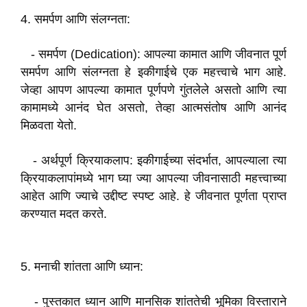
4. समर्पण आणि संलग्नता:
- समर्पण (Dedication): आपल्या कामात आणि जीवनात पूर्ण
समर्पण आणि संलग्नता हे इकीगाईचे एक महत्त्वाचे भाग आहे.
जेव्हा आपण आपल्या कामात पूर्णपणे गुंतलेले असतो आणि त्या
कामामध्ये आनंद घेत असतो, तेव्हा आत्मसंतोष आणि आनंद
मिळवता येतो.
- अर्थपूर्ण क्रियाकलाप: इकीगाईच्या संदर्भात, आपल्याला त्या
क्रियाकलापांमध्ये भाग घ्या ज्या आपल्या जीवनासाठी महत्त्वाच्या
आहेत आणि ज्याचे उद्दीष्ट स्पष्ट आहे. हे जीवनात पूर्णता प्राप्त
करण्यात मदत करते.
5. मनाची शांतता आणि ध्यान:
- पुस्तकात ध्यान आणि मानसिक शांततेची भूमिका विस्ताराने