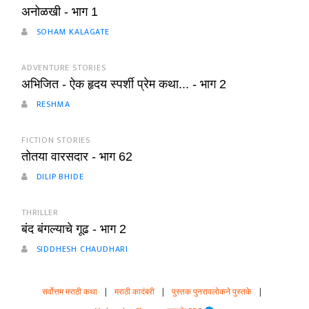
अनोळखी - भाग 1
SOHAM KALAGATE
ADVENTURE STORIES
अभिजित - ऐक हृदय स्पर्शी प्रेम कथा... - भाग 2
RESHMA
FICTION STORIES
तोतया वारसदार - भाग 62
DILIP BHIDE
THRILLER
बंद बंगल्याचे गूढ - भाग 2
SIDDHESH CHAUDHARI
सर्वोत्तम मराठी कथा
|
मराठी कादंबरी
|
पुस्तक पुनरावलोकने पुस्तके
|