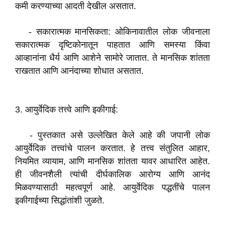
कमी करण्याच्या आदती देखील असतात.
- सकारात्मक मानसिकता: ओकिनावातील लोक जीवनाला
सकारात्मक दृष्टिकोनातून पाहतात आणि समस्या किंवा
आव्हानांना धैर्य आणि आशेने सामोरे जातात. ते मानसिक शांतता
राखतात आणि आनंदाच्या शोधात असतात.
3. आयुर्वेदिक तत्त्वे आणि इकीगाई:
- पुस्तकात असे उल्लेखित केले आहे की जपानी लोक
आयुर्वेदिक तत्त्वांचे पालन करतात. हे तत्त्व संतुलित आहार,
नियमित व्यायाम, आणि मानसिक शांतता यावर आधारित आहेत.
ही जीवनशैली त्यांची दीर्घकालिक आरोग्य आणि आनंद
मिळवण्यासाठी महत्वपूर्ण आहे. आयुर्वेदिक पद्धतींचे पालन
इकीगाईच्या सिद्धांतांशी जुळते.