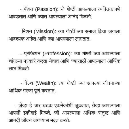
- पॅशन (Passion): जे गोष्टी आपल्याला व्यक्तिगतपणे
आवडतात आणि ज्यात आपल्याला आनंद मिळतो.
- मिशन (Mission): त्या गोष्टी ज्या समाज किंवा जगाला
आवश्यक आहेत आणि ज्या आपल्याला लागतात.
- प्रोफेशन (Profession): त्या गोष्टी ज्या आपल्याला
चांगल्या प्रकारे करता येतात आणि ज्यासाठी आपल्याला आर्थिक
लाभ मिळतो.
- वेल्थ (Wealth): त्या गोष्टी ज्या आपल्या जीवनाच्या
आर्थिक गरजा पूर्ण करतात.
- जेव्हा हे चार घटक एकमेकांशी जुळतात, तेव्हा आपल्याला
आपली इकीगाई मिळते, जी आपल्याला अधिक संतुष्ट आणि
आनंदी जीवन जगण्यास मदत करते.