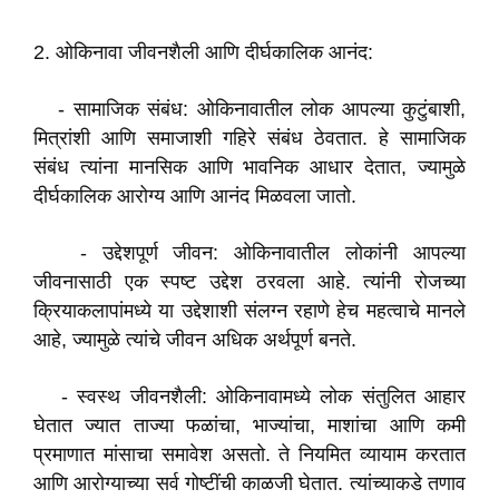
2. ओकिनावा जीवनशैली आणि दीर्घकालिक आनंद:
- सामाजिक संबंध: ओकिनावातील लोक आपल्या कुटुंबाशी,
मित्रांशी आणि समाजाशी गहिरे संबंध ठेवतात. हे सामाजिक
संबंध त्यांना मानसिक आणि भावनिक आधार देतात, ज्यामुळे
दीर्घकालिक आरोग्य आणि आनंद मिळवला जातो.
- उद्देशपूर्ण जीवन: ओकिनावातील लोकांनी आपल्या
जीवनासाठी एक स्पष्ट उद्देश ठरवला आहे. त्यांनी रोजच्या
क्रियाकलापांमध्ये या उद्देशाशी संलग्न रहाणे हेच महत्वाचे मानले
आहे, ज्यामुळे त्यांचे जीवन अधिक अर्थपूर्ण बनते.
- स्वस्थ जीवनशैली: ओकिनावामध्ये लोक संतुलित आहार
घेतात ज्यात ताज्या फळांचा, भाज्यांचा, माशांचा आणि कमी
प्रमाणात मांसाचा समावेश असतो. ते नियमित व्यायाम करतात
आणि आरोग्याच्या सर्व गोष्टींची काळजी घेतात. त्यांच्याकडे तणाव