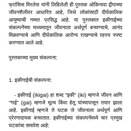
फ्रांसिस मिरलेस यांनी लिहिलेली ही पुस्तक ओकिनावा द्वीपाच्या
जीवनशैलीवर आधारित आहे, जिथे लोकांसाठी दीर्घकालिक
आयुष्याची गम्मत प्रसिद्ध आहे. या पुस्तकात इकीगाईच्या
संकल्पनेंच्या माध्यमातून जीवनाला अर्थपूर्ण बनवण्याचे, आनंद
मिळवण्याचे आणि दीर्घकालिक आरोग्य राखण्याचे रहस्य स्पष्ट
करण्यात आले आहे.
पुस्तकाच्या मुख्य संकल्पना:
1. इकीगाईची संकल्पना:
- इकीगाई (Ikigai) हा शब्द "इकी" (iki) म्हणजे जीवन आणि
"गाई" (gai) म्हणजे मूल्य किंवा हेतू यांच्यापासून तयार झाला
आहे. इकीगाई म्हणजे ते घटक जे जीवनाला अर्थपूर्ण आणि
प्रेरणादायक बनवतात. इकीगाईच्या संकल्पनेंमध्ये चार प्रमुख
घटकांचा समावेश आहे: