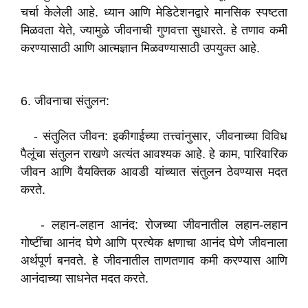
चर्चा केलेली आहे. ध्यान आणि मेडिटेशनद्वारे मानसिक स्पष्टता
मिळवता येते, ज्यामुळे जीवनाची गुणवत्ता सुधारते. हे तणाव कमी
करण्यासाठी आणि आत्मज्ञान मिळवण्यासाठी उपयुक्त आहे.
6. जीवनाचा संतुलन:
- संतुलित जीवन: इकीगाईच्या तत्त्वांनुसार, जीवनाच्या विविध
पैलूंचा संतुलन राखणे अत्यंत आवश्यक आहे. हे काम, पारिवारिक
जीवन आणि वैयक्तिक आवडी यांच्यात संतुलन ठेवण्यास मदत
करते.
- लहान-लहान आनंद: रोजच्या जीवनातील लहान-लहान
गोष्टींचा आनंद घेणे आणि प्रत्येक क्षणाचा आनंद घेणे जीवनाला
अर्थपूर्ण बनवते. हे जीवनातील ताणतणाव कमी करण्यास आणि
आनंदाच्या साधनेत मदत करते.