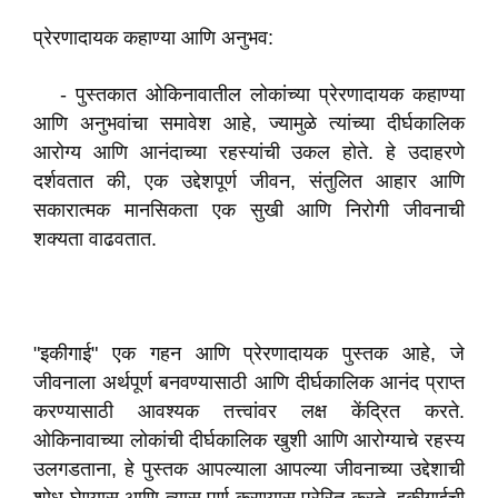
प्रेरणादायक कहाण्या आणि अनुभव:
- पुस्तकात ओकिनावातील लोकांच्या प्रेरणादायक कहाण्या
आणि अनुभवांचा समावेश आहे, ज्यामुळे त्यांच्या दीर्घकालिक
आरोग्य आणि आनंदाच्या रहस्यांची उकल होते. हे उदाहरणे
दर्शवतात की, एक उद्देशपूर्ण जीवन, संतुलित आहार आणि
सकारात्मक मानसिकता एक सुखी आणि निरोगी जीवनाची
शक्यता वाढवतात.
"इकीगाई" एक गहन आणि प्रेरणादायक पुस्तक आहे, जे
जीवनाला अर्थपूर्ण बनवण्यासाठी आणि दीर्घकालिक आनंद प्राप्त
करण्यासाठी आवश्यक तत्त्वांवर लक्ष केंद्रित करते.
ओकिनावाच्या लोकांची दीर्घकालिक खुशी आणि आरोग्याचे रहस्य
उलगडताना, हे पुस्तक आपल्याला आपल्या जीवनाच्या उद्देशाची