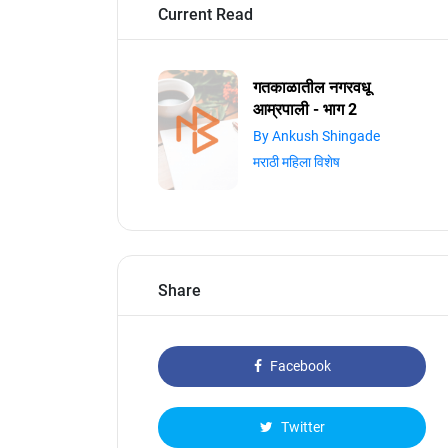
Current Read
गतकाळातील नगरवधू
आम्रपाली - भाग 2
By Ankush Shingade
मराठी महिला विशेष
Share
Facebook
Twitter