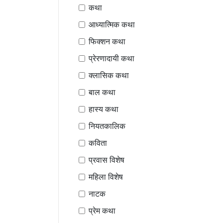
कथा
आध्यात्मिक कथा
फिक्शन कथा
प्रेरणादायी कथा
क्लासिक कथा
बाल कथा
हास्य कथा
नियतकालिक
कविता
प्रवास विशेष
महिला विशेष
नाटक
प्रेम कथा