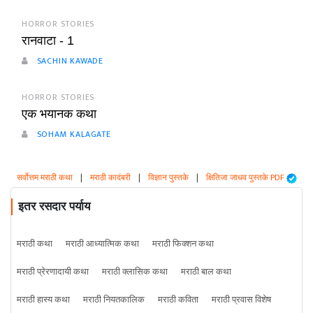
HORROR STORIES
रानवाटा - 1
SACHIN KAWADE
HORROR STORIES
एक भयानक कथा
SOHAM KALAGATE
सर्वोत्तम मराठी कथा
|
मराठी कादंबरी
|
विज्ञान पुस्तके
|
क्षितिजा जाधव पुस्तके PDF
इतर रसदार पर्याय
मराठी कथा
मराठी आध्यात्मिक कथा
मराठी फिक्शन कथा
मराठी प्रेरणादायी कथा
मराठी क्लासिक कथा
मराठी बाल कथा
मराठी हास्य कथा
मराठी नियतकालिक
मराठी कविता
मराठी प्रवास विशेष