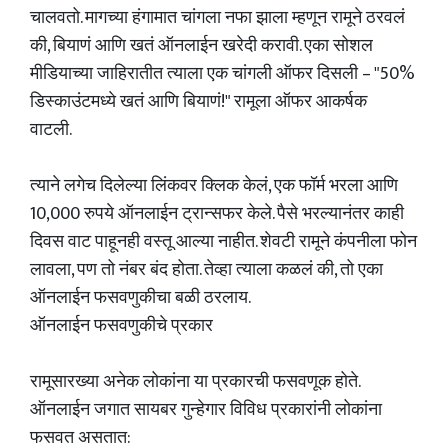
चालवतो. मागच्या हंगामात चांगला नफा झाला म्हणून रामूने ठरवलं
की, बियाणं आणि खतं ऑनलाईन खरेदी करावी. एका सोशल
मीडियाच्या जाहिरातीत त्याला एक चांगली ऑफर दिसली – "50%
डिस्काउंटमध्ये खतं आणि बियाणं!" रामूला ऑफर आकर्षक
वाटली.
त्याने लगेच दिलेल्या लिंकवर क्लिक केलं, एक फॉर्म भरला आणि
10,000 रुपये ऑनलाईन ट्रान्सफर केले. पैसे भरल्यानंतर काही
दिवस वाट पाहूनही वस्तू आल्या नाहीत. शेवटी रामूने कंपनीला फोन
लावला, पण तो नंबर बंद होता. तेव्हा त्याला कळलं की, तो एका
ऑनलाईन फसवणुकीचा बळी ठरलाय.
ऑनलाईन फसवणुकीचे प्रकार
रामूसारख्या अनेक लोकांना या प्रकारची फसवणूक होते.
ऑनलाईन जगात सायबर गुन्हेगार विविध प्रकारांनी लोकांना
फसवत असतात: