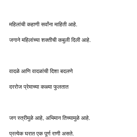
महिलांची कहाणी सर्वांना माहिती आहे.
जगाने महिलांच्या शक्तीची कबुली दिली आहे.
वादळे आणि वादळांची दिशा बदलणे
दररोज प्रेमाच्या कळ्या फुलतात
जग स्त्रीमुळे आहे, अभिमान तिच्यामुळे आहे.
प्रत्येक घरात एक पूर्ण राणी असते.