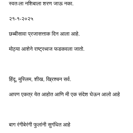
स्वतःला नशिबाला शरण जाऊ नका.
२१-१-२०२५
छब्बीसावा प्रजासत्ताक दिन आला आहे.
मोठ्या आशेने राष्ट्रध्वज फडकवला जातो.
हिंदू, मुस्लिम, शीख, ख्रिश्चन सर्व.
आपण एकत्र येत आहोत आणि मी एक संदेश घेऊन आलो आहे
बाग रंगीबेरंगी फुलांनी सुगंधित आहे