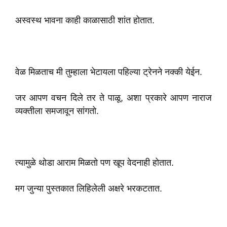
अस्वस्थ भावना काही काळासाठी शांत होतात.
वेळ मिळताच मी तुम्हाला भेटायला पहिल्या ट्रेनने नक्की येईन.
जर आपण वचन दिले तर ते पाळू, अशा प्रकारे आपण नाराज
व्यक्तीला समजावून सांगतो.
त्यामुळे थोडा आराम मिळतो पण खूप वेदनाही होतात.
मग जुन्या पुस्तकात लिहिलेली अक्षरे भरकटतात.