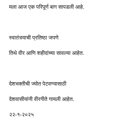
मला आज एक परिपूर्ण बाग सापडली आहे.
स्वातंत्र्याची प्रतिष्ठा जपणे
तिथे वीर आणि शहीदांच्या सावल्या आहेत.
देशभक्तीची ज्योत पेटवण्यासाठी
देशवासीयांनी वीरगीते गायली आहेत.
२२-१-२०२५