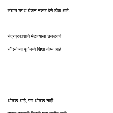
संघात शपथ घेऊन नकार देणे ठीक आहे.
चंद्रप्रकाशाने मेळाव्याला उजळवणे
सौंदर्याच्या पूजेमध्ये शिक्षा योग्य आहे
ओळख आहे, पण ओळख नाही