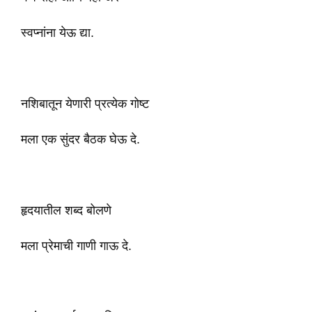
स्वप्नांना येऊ द्या.
नशिबातून येणारी प्रत्येक गोष्ट
मला एक सुंदर बैठक घेऊ दे.
हृदयातील शब्द बोलणे
मला प्रेमाची गाणी गाऊ दे.