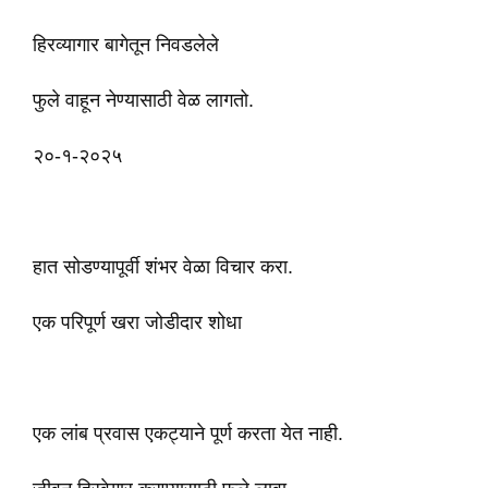
हिरव्यागार बागेतून निवडलेले
फुले वाहून नेण्यासाठी वेळ लागतो.
२०-१-२०२५
हात सोडण्यापूर्वी शंभर वेळा विचार करा.
एक परिपूर्ण खरा जोडीदार शोधा
एक लांब प्रवास एकट्याने पूर्ण करता येत नाही.