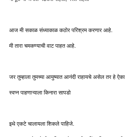
आज मी सकाळ संध्याकाळ कठोर परिश्रम करणार आहे.
मी तारा चमकण्याची वाट पाहत आहे.
जर तुम्हाला तुमच्या आयुष्यात आनंदी राहायचे असेल तर हे ऐका
स्वप्न पाहणाऱ्याला किनारा सापडो
इथे एकटे चालायला शिकले पाहिजे.