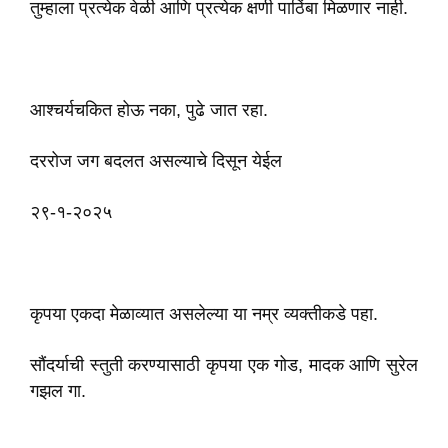
तुम्हाला प्रत्येक वेळी आणि प्रत्येक क्षणी पाठिंबा मिळणार नाही.
आश्चर्यचकित होऊ नका, पुढे जात रहा.
दररोज जग बदलत असल्याचे दिसून येईल
२९-१-२०२५
कृपया एकदा मेळाव्यात असलेल्या या नम्र व्यक्तीकडे पहा.
सौंदर्याची स्तुती करण्यासाठी कृपया एक गोड, मादक आणि सुरेल
गझल गा.