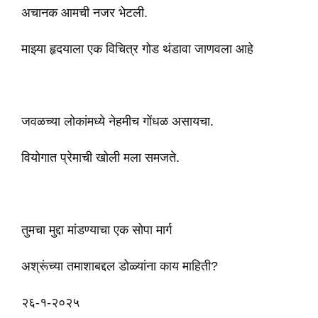
अचानक आमची नजर भेटली.
माझ्या हृदयाला एक विचित्र गोड थंडावा जाणवला आहे
जवळच्या लोकांमध्ये नेहमीच गोंधळ असायचा.
वियोगात प्रेमाची खोली मला समजते.
तुमचा मुद्दा मांडण्याचा एक सोपा मार्ग
अश्रूंच्या तमाशाबद्दल डोळ्यांना काय माहिती?
२६-१-२०२५