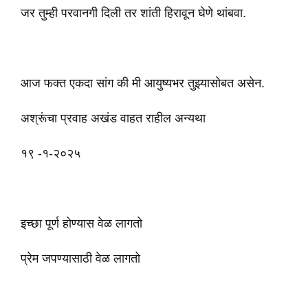
जर तुम्ही परवानगी दिली तर शांती हिरावून घेणे थांबवा.
आज फक्त एकदा सांग की मी आयुष्यभर तुझ्यासोबत असेन.
अश्रूंचा प्रवाह अखंड वाहत राहील अन्यथा
१९ -१-२०२५
इच्छा पूर्ण होण्यास वेळ लागतो
प्रेम जपण्यासाठी वेळ लागतो