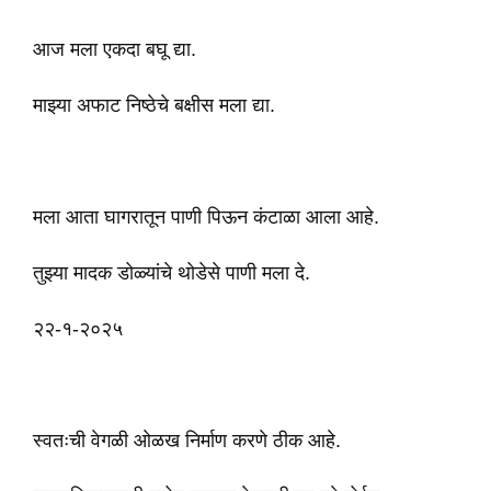
आज मला एकदा बघू द्या.
माझ्या अफाट निष्ठेचे बक्षीस मला द्या.
मला आता घागरातून पाणी पिऊन कंटाळा आला आहे.
तुझ्या मादक डोळ्यांचे थोडेसे पाणी मला दे.
२२-१-२०२५
स्वतःची वेगळी ओळख निर्माण करणे ठीक आहे.