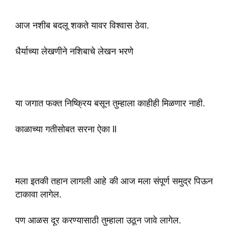
आज नशीब बदलू शकते यावर विश्वास ठेवा.
धैर्याच्या लेखणीने नशिबाचे लेखन भरणे
या जगात फक्त निष्क्रिय बसून तुम्हाला काहीही मिळणार नाही.
काळाच्या गतीसोबत सरना ऐका ll
मला इतकी तहान लागली आहे की आज मला संपूर्ण समुद्र पिऊन
टाकावा लागेल.
पण आळस दूर करण्यासाठी तुम्हाला उठून जावे लागेल.