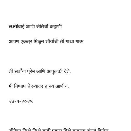
लक्ष्मीबाई आणि सीतेची कहाणी
आपण एकत्र मिळून शौर्याची ती गाथा गाऊ
ती सर्वांना प्रेम आणि आपुलकी देते.
मी निष्पाप चेहऱ्यावर हास्य आणीन.
२७-१-२०२५