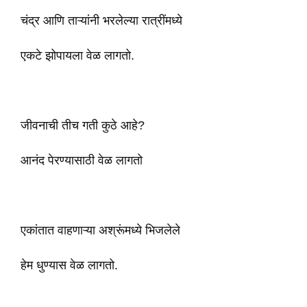
चंद्र आणि ताऱ्यांनी भरलेल्या रात्रींमध्ये
एकटे झोपायला वेळ लागतो.
जीवनाची तीच गती कुठे आहे?
आनंद पेरण्यासाठी वेळ लागतो
एकांतात वाहणाऱ्या अश्रूंमध्ये भिजलेले
हेम धुण्यास वेळ लागतो.