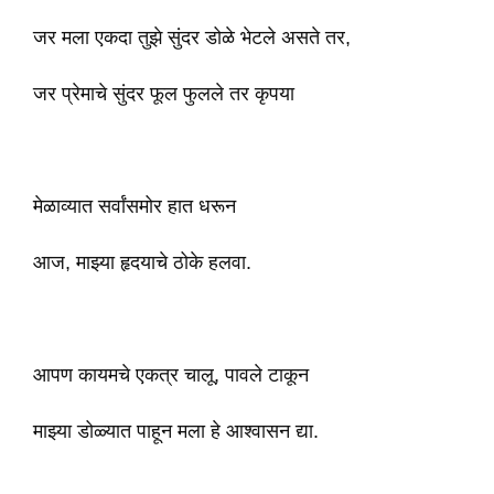
जर मला एकदा तुझे सुंदर डोळे भेटले असते तर,
जर प्रेमाचे सुंदर फूल फुलले तर कृपया
मेळाव्यात सर्वांसमोर हात धरून
आज, माझ्या हृदयाचे ठोके हलवा.
आपण कायमचे एकत्र चालू, पावले टाकून
माझ्या डोळ्यात पाहून मला हे आश्वासन द्या.