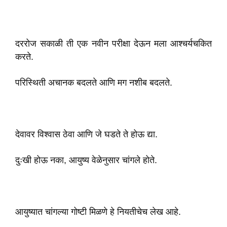
दररोज सकाळी ती एक नवीन परीक्षा देऊन मला आश्चर्यचकित
करते.
परिस्थिती अचानक बदलते आणि मग नशीब बदलते.
देवावर विश्वास ठेवा आणि जे घडते ते होऊ द्या.
दुःखी होऊ नका, आयुष्य वेळेनुसार चांगले होते.
आयुष्यात चांगल्या गोष्टी मिळणे हे नियतीचेच लेख आहे.