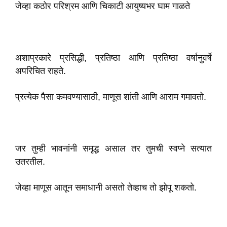
जेव्हा कठोर परिश्रम आणि चिकाटी आयुष्यभर घाम गाळते
अशाप्रकारे प्रसिद्धी, प्रतिष्ठा आणि प्रतिष्ठा वर्षानुवर्षे
अपरिचित राहते.
प्रत्येक पैसा कमवण्यासाठी, माणूस शांती आणि आराम गमावतो.
जर तुम्ही भावनांनी समृद्ध असाल तर तुमची स्वप्ने सत्यात
उतरतील.
जेव्हा माणूस आतून समाधानी असतो तेव्हाच तो झोपू शकतो.