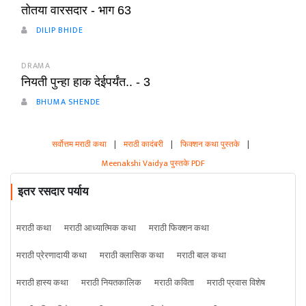
तोतया वारसदार - भाग 63
DILIP BHIDE
DRAMA
नियती पुन्हा हाक देईपर्यंत.. - 3
BHUMA SHENDE
सर्वोत्तम मराठी कथा
|
मराठी कादंबरी
|
फिक्शन कथा पुस्तके
|
Meenakshi Vaidya पुस्तके PDF
इतर रसदार पर्याय
मराठी कथा
मराठी आध्यात्मिक कथा
मराठी फिक्शन कथा
मराठी प्रेरणादायी कथा
मराठी क्लासिक कथा
मराठी बाल कथा
मराठी हास्य कथा
मराठी नियतकालिक
मराठी कविता
मराठी प्रवास विशेष