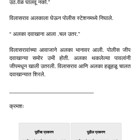
उठ.वेळ घालवू नको.”
विलासराव अलकाला घेऊन पोलीस स्टेशनमध्ये निघाले.
“ अलका दवाखाना आला .चल उतर.”
विलासरावांच्या आवाजाने अलका भानावर आली. पोलीस जीप
दवाखान्या समोर उभी होती. अलका थकलेल्या पावलांनी
जीपमधून खाली उतरली. विलासराव आणि अलका हळूहळू चालत
दवाखान्यात शिरले.
___________________________
क्रमशः
पूर्वीचा प्रकरण
पुढील प्रकरण