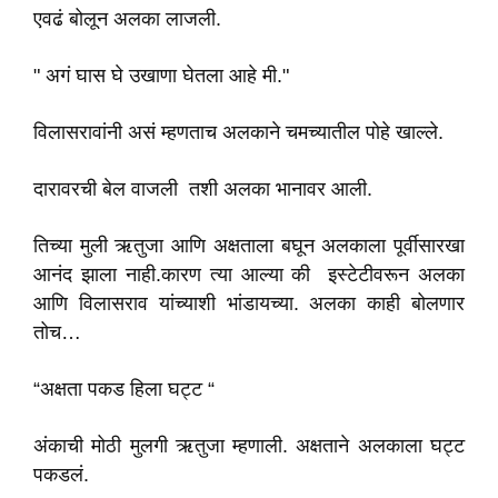
एवढं बोलून अलका लाजली.
" अगं घास घे उखाणा घेतला आहे मी."
विलासरावांनी असं म्हणताच अलकाने चमच्यातील पोहे खाल्ले.
दारावरची बेल वाजली तशी अलका भानावर आली.
तिच्या मुली ऋतुजा आणि अक्षताला बघून अलकाला पूर्वीसारखा
आनंद झाला नाही.कारण त्या आल्या की इस्टेटीवरून अलका
आणि विलासराव यांच्याशी भांडायच्या. अलका काही बोलणार
तोच…
“अक्षता पकड हिला घट्ट “
अंकाची मोठी मुलगी ऋतुजा म्हणाली. अक्षताने अलकाला घट्ट
पकडलं.