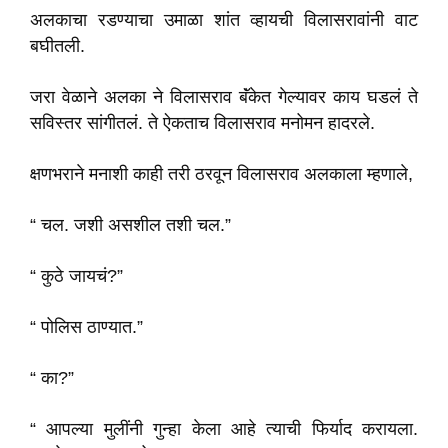
अलकाचा रडण्याचा उमाळा शांत व्हायची विलासरावांनी वाट
बघीतली.
जरा वेळाने अलका ने विलासराव बॅंकेत गेल्यावर काय घडलं ते
सविस्तर सांगीतलं. ते ऐकताच विलासराव मनोमन हादरले.
क्षणभराने मनाशी काही तरी ठरवून विलासराव अलकाला म्हणाले,
“ चल. जशी असशील तशी चल.”
“ कुठे जायचं?”
“ पोलिस ठाण्यात.”
“ का?”
“ आपल्या मुलींनी गुन्हा केला आहे त्याची फिर्याद करायला.