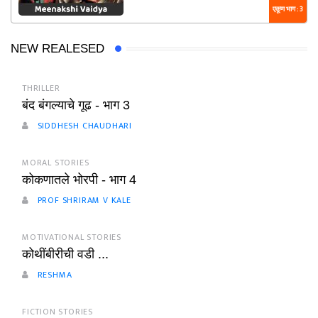
एकूण भाग : 3
NEW REALESED
THRILLER
बंद बंगल्याचे गूढ - भाग 3
SIDDHESH CHAUDHARI
MORAL STORIES
कोकणातले भोरपी - भाग 4
PROF SHRIRAM V KALE
MOTIVATIONAL STORIES
कोथींबीरीची वडी ...
RESHMA
FICTION STORIES