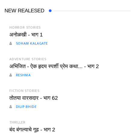
NEW REALESED
HORROR STORIES
अनोळखी - भाग 1
SOHAM KALAGATE
ADVENTURE STORIES
अभिजित - ऐक हृदय स्पर्शी प्रेम कथा... - भाग 2
RESHMA
FICTION STORIES
तोतया वारसदार - भाग 62
DILIP BHIDE
THRILLER
बंद बंगल्याचे गूढ - भाग 2