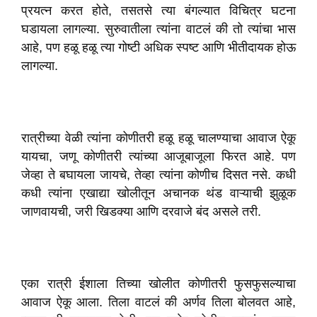
प्रयत्न करत होते, तसतसे त्या बंगल्यात विचित्र घटना
घडायला लागल्या. सुरुवातीला त्यांना वाटलं की तो त्यांचा भास
आहे, पण हळू हळू त्या गोष्टी अधिक स्पष्ट आणि भीतीदायक होऊ
लागल्या.
रात्रीच्या वेळी त्यांना कोणीतरी हळू हळू चालण्याचा आवाज ऐकू
यायचा, जणू कोणीतरी त्यांच्या आजूबाजूला फिरत आहे. पण
जेव्हा ते बघायला जायचे, तेव्हा त्यांना कोणीच दिसत नसे. कधी
कधी त्यांना एखाद्या खोलीतून अचानक थंड वाऱ्याची झुळूक
जाणवायची, जरी खिडक्या आणि दरवाजे बंद असले तरी.
एका रात्री ईशाला तिच्या खोलीत कोणीतरी फुसफुसल्याचा
आवाज ऐकू आला. तिला वाटलं की अर्णव तिला बोलवत आहे,