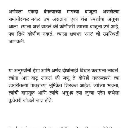
अर्णवला एकदा बंगल्याच्या मागच्या बाजूला असलेल्या
समाधीस्थळाजवळ उभं असताना एका थंड स्पर्शाचा अनुभव
आला. त्याला असं वाटलं की कोणीतरी त्याच्या बाजूला उभं आहे,
पण तिथे कोणीच नव्हतं. त्याला क्षणभर 'आर' ची उपस्थिती
जाणवली.
या अनुभवांनी ईशा आणि अर्णव दोघांनाही विचार करायला लावलं.
त्यांना असं वाटू लागलं की जणू ते दोघेही नकळतपणे त्या
डायरीतल्या पात्रांच्या भूमिकेत शिरकत आहेत. त्यांच्या भावना,
त्यांची वागणूक आणि त्यांचे अनुभव त्या जुन्या प्रेम कथेला
कुठेतरी जोडले जात होते.