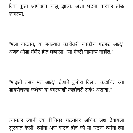
दिवा पुन्हा आपोआप चालू झाला. अशा घटना वारंवार होऊ
लागल्या.
"मला वाटतंय, या बंगल्यात काहीतरी नक्कीच गडबड आहे,"
अर्णव थोडा गंभीर होत म्हणाला. "या गोष्टी सामान्य नाहीत."
"माझंही तसंच मत आहे," ईशाने दुजोरा दिला. "कदाचित त्या
डायरीतल्या कथेचा या बंगल्याशी काहीतरी संबंध असावा."
त्यानंतर त्यांनी त्या विचित्र घटनांवर अधिक लक्ष ठेवायला
सुरुवात केली. त्यांना असं वाटत होतं की या घटना त्यांना त्या