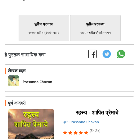
पूर्वीचा प्रकरण
पुढील प्रकरण
रहस्य - शापित प्रेमाचे - भाग 2
रहस्य - शापित प्रेमाचे - भाग 4
हे पुस्तक सामायिक करा:
लेखक बद्दल
फॉलो करा
Prasanna Chavan
पूर्ण कादंबरी
रहस्य - शापित प्रेमाचे
द्वारा Prasanna Chavan
(54.7k)