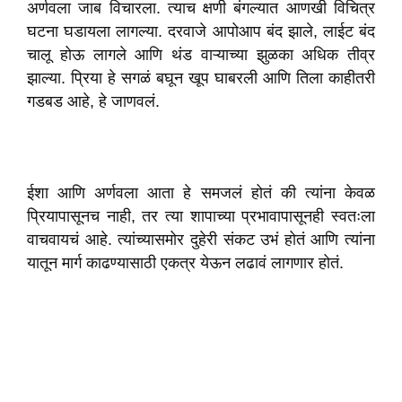
अर्णवला जाब विचारला. त्याच क्षणी बंगल्यात आणखी विचित्र
घटना घडायला लागल्या. दरवाजे आपोआप बंद झाले, लाईट बंद
चालू होऊ लागले आणि थंड वाऱ्याच्या झुळका अधिक तीव्र
झाल्या. प्रिया हे सगळं बघून खूप घाबरली आणि तिला काहीतरी
गडबड आहे, हे जाणवलं.
ईशा आणि अर्णवला आता हे समजलं होतं की त्यांना केवळ
प्रियापासूनच नाही, तर त्या शापाच्या प्रभावापासूनही स्वतःला
वाचवायचं आहे. त्यांच्यासमोर दुहेरी संकट उभं होतं आणि त्यांना
यातून मार्ग काढण्यासाठी एकत्र येऊन लढावं लागणार होतं.