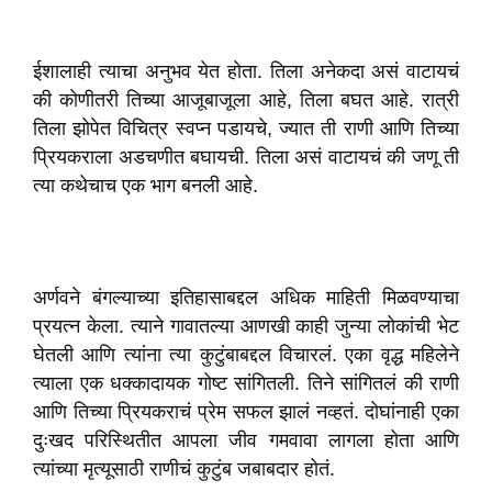
ईशालाही त्याचा अनुभव येत होता. तिला अनेकदा असं वाटायचं
की कोणीतरी तिच्या आजूबाजूला आहे, तिला बघत आहे. रात्री
तिला झोपेत विचित्र स्वप्न पडायचे, ज्यात ती राणी आणि तिच्या
प्रियकराला अडचणीत बघायची. तिला असं वाटायचं की जणू ती
त्या कथेचाच एक भाग बनली आहे.
अर्णवने बंगल्याच्या इतिहासाबद्दल अधिक माहिती मिळवण्याचा
प्रयत्न केला. त्याने गावातल्या आणखी काही जुन्या लोकांची भेट
घेतली आणि त्यांना त्या कुटुंबाबद्दल विचारलं. एका वृद्ध महिलेने
त्याला एक धक्कादायक गोष्ट सांगितली. तिने सांगितलं की राणी
आणि तिच्या प्रियकराचं प्रेम सफल झालं नव्हतं. दोघांनाही एका
दुःखद परिस्थितीत आपला जीव गमवावा लागला होता आणि
त्यांच्या मृत्यूसाठी राणीचं कुटुंब जबाबदार होतं.