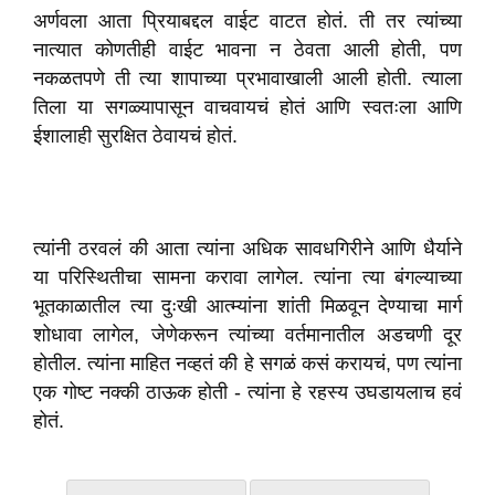
अर्णवला आता प्रियाबद्दल वाईट वाटत होतं. ती तर त्यांच्या
नात्यात कोणतीही वाईट भावना न ठेवता आली होती, पण
नकळतपणे ती त्या शापाच्या प्रभावाखाली आली होती. त्याला
तिला या सगळ्यापासून वाचवायचं होतं आणि स्वतःला आणि
ईशालाही सुरक्षित ठेवायचं होतं.
त्यांनी ठरवलं की आता त्यांना अधिक सावधगिरीने आणि धैर्याने
या परिस्थितीचा सामना करावा लागेल. त्यांना त्या बंगल्याच्या
भूतकाळातील त्या दुःखी आत्म्यांना शांती मिळवून देण्याचा मार्ग
शोधावा लागेल, जेणेकरून त्यांच्या वर्तमानातील अडचणी दूर
होतील. त्यांना माहित नव्हतं की हे सगळं कसं करायचं, पण त्यांना
एक गोष्ट नक्की ठाऊक होती - त्यांना हे रहस्य उघडायलाच हवं
होतं.