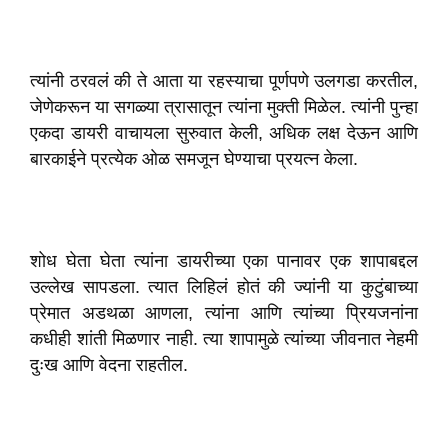
त्यांनी ठरवलं की ते आता या रहस्याचा पूर्णपणे उलगडा करतील,
जेणेकरून या सगळ्या त्रासातून त्यांना मुक्ती मिळेल. त्यांनी पुन्हा
एकदा डायरी वाचायला सुरुवात केली, अधिक लक्ष देऊन आणि
बारकाईने प्रत्येक ओळ समजून घेण्याचा प्रयत्न केला.
शोध घेता घेता त्यांना डायरीच्या एका पानावर एक शापाबद्दल
उल्लेख सापडला. त्यात लिहिलं होतं की ज्यांनी या कुटुंबाच्या
प्रेमात अडथळा आणला, त्यांना आणि त्यांच्या प्रियजनांना
कधीही शांती मिळणार नाही. त्या शापामुळे त्यांच्या जीवनात नेहमी
दुःख आणि वेदना राहतील.