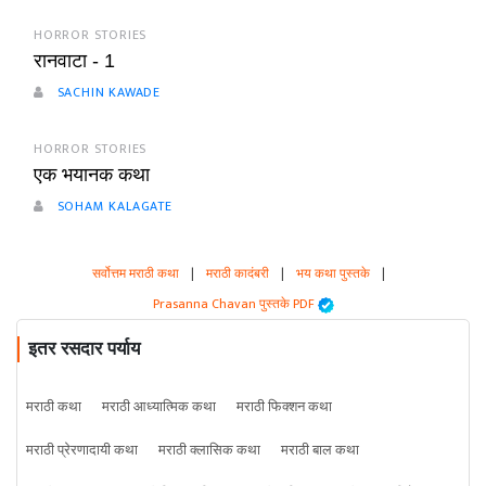
HORROR STORIES
रानवाटा - 1
SACHIN KAWADE
HORROR STORIES
एक भयानक कथा
SOHAM KALAGATE
सर्वोत्तम मराठी कथा
|
मराठी कादंबरी
|
भय कथा पुस्तके
|
Prasanna Chavan पुस्तके PDF
इतर रसदार पर्याय
मराठी कथा
मराठी आध्यात्मिक कथा
मराठी फिक्शन कथा
मराठी प्रेरणादायी कथा
मराठी क्लासिक कथा
मराठी बाल कथा