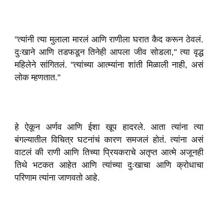
"त्यांनी त्या मुलाला मारलं आणि राणीला घरात कैद करून ठेवलं.
दुःखाने आणि तडफडून तिनेही आपला जीव सोडला," त्या वृद्ध
महिलेने सांगितलं. "त्यांच्या आत्म्यांना शांती मिळाली नाही, असं
लोक म्हणतात."
हे ऐकून अर्णव आणि ईशा खूप हादरले. आता त्यांना त्या
बंगल्यातील विचित्र घटनांचं कारण समजलं होतं. त्यांना असं
वाटलं की राणी आणि तिच्या प्रियकराचे अतृप्त आत्मे अजूनही
तिथे भटकत आहेत आणि त्यांच्या दुःखाचा आणि क्रोधाचा
परिणाम त्यांना जाणवतो आहे.