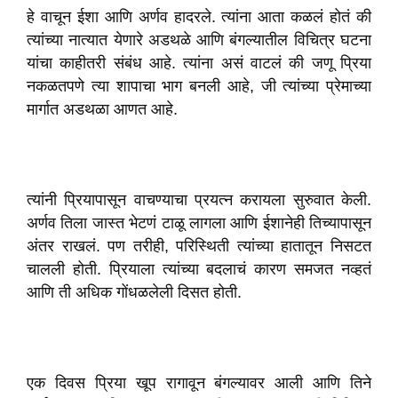
हे वाचून ईशा आणि अर्णव हादरले. त्यांना आता कळलं होतं की
त्यांच्या नात्यात येणारे अडथळे आणि बंगल्यातील विचित्र घटना
यांचा काहीतरी संबंध आहे. त्यांना असं वाटलं की जणू प्रिया
नकळतपणे त्या शापाचा भाग बनली आहे, जी त्यांच्या प्रेमाच्या
मार्गात अडथळा आणत आहे.
त्यांनी प्रियापासून वाचण्याचा प्रयत्न करायला सुरुवात केली.
अर्णव तिला जास्त भेटणं टाळू लागला आणि ईशानेही तिच्यापासून
अंतर राखलं. पण तरीही, परिस्थिती त्यांच्या हातातून निसटत
चालली होती. प्रियाला त्यांच्या बदलाचं कारण समजत नव्हतं
आणि ती अधिक गोंधळलेली दिसत होती.
एक दिवस प्रिया खूप रागावून बंगल्यावर आली आणि तिने