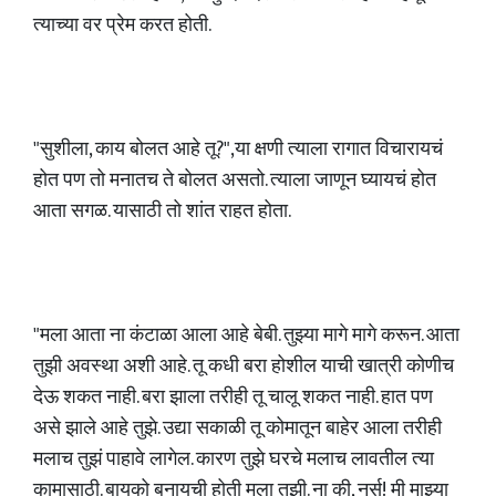
त्याच्या वर प्रेम करत होती.
"सुशीला, काय बोलत आहे तू?",या क्षणी त्याला रागात विचारायचं
होत पण तो मनातच ते बोलत असतो. त्याला जाणून घ्यायचं होत
आता सगळ. यासाठी तो शांत राहत होता.
"मला आता ना कंटाळा आला आहे बेबी. तुझ्या मागे मागे करून. आता
तुझी अवस्था अशी आहे. तू कधी बरा होशील याची खात्री कोणीच
देऊ शकत नाही. बरा झाला तरीही तू चालू शकत नाही. हात पण
असे झाले आहे तुझे. उद्या सकाळी तू कोमातून बाहेर आला तरीही
मलाच तुझं पाहावे लागेल. कारण तुझे घरचे मलाच लावतील त्या
कामासाठी. बायको बनायची होती मला तुझी. ना की, नर्स! मी माझ्या