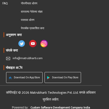
FAQ
गोपनीयता धोरण
वापरल्या गेलेल्या संज्ञा
परतावा धोरण 
पेपरबॅक प्रकाशित करा
अनुसरण करा
संपर्क करा
info@matrubharti.com
मोबाइल अॅप
Download On App Store
Download On Play Store
कॉपीराईट © 2026 Matrubharti Technologies Pvt. Ltd. सगळे अधिकार
सुरक्षित आहेत.
Custom Software Development Company India
Powered by :