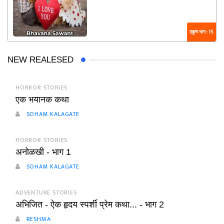
एकूण भाग : 15
NEW REALESED
HORROR STORIES
एक भयानक कथा
SOHAM KALAGATE
HORROR STORIES
अनोळखी - भाग 1
SOHAM KALAGATE
ADVENTURE STORIES
अभिजित - ऐक हृदय स्पर्शी प्रेम कथा... - भाग 2
RESHMA