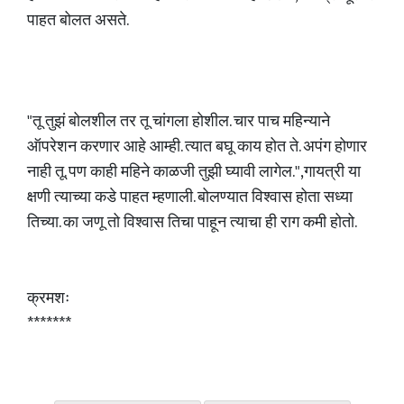
पाहत बोलत असते.
"तू तुझं बोलशील तर तू चांगला होशील. चार पाच महिन्याने
ऑपरेशन करणार आहे आम्ही. त्यात बघू काय होत ते. अपंग होणार
नाही तू. पण काही महिने काळजी तुझी घ्यावी लागेल.",गायत्री या
क्षणी त्याच्या कडे पाहत म्हणाली. बोलण्यात विश्वास होता सध्या
तिच्या. का जणू तो विश्वास तिचा पाहून त्याचा ही राग कमी होतो.
क्रमशः
*******