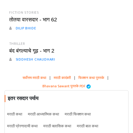
FICTION STORIES
तोतया वारसदार - भाग 62
DILIP BHIDE
THRILLER
बंद बंगल्याचे गूढ - भाग 2
SIDDHESH CHAUDHARI
सर्वोत्तम मराठी कथा
|
मराठी कादंबरी
|
फिक्शन कथा पुस्तके
|
Bhavana Sawant पुस्तके PDF
इतर रसदार पर्याय
मराठी कथा
मराठी आध्यात्मिक कथा
मराठी फिक्शन कथा
मराठी प्रेरणादायी कथा
मराठी क्लासिक कथा
मराठी बाल कथा