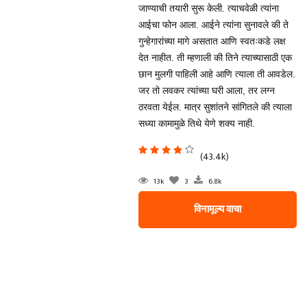
जाण्याची तयारी सुरू केली. त्याचवेळी त्यांना
आईचा फोन आला. आईने त्यांना सुनावले की ते
गुन्हेगारांच्या मागे असतात आणि स्वतःकडे लक्ष
देत नाहीत. ती म्हणाली की तिने त्याच्यासाठी एक
छान मुलगी पाहिली आहे आणि त्याला ती आवडेल.
जर तो लवकर त्यांच्या घरी आला, तर लग्न
ठरवता येईल. मात्र सुशांतने सांगितले की त्याला
सध्या कामामुळे तिथे येणे शक्य नाही.
(43.4k)
13k
3
6.8k
विनामूल्य वाचा