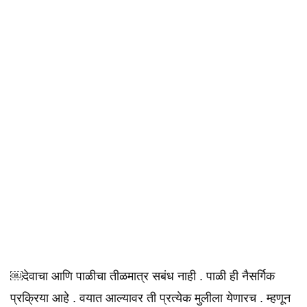
￼देवाचा आणि पाळीचा तीळमात्र सबंध नाही . पाळी ही नैसर्गिक
प्रक्रिया आहे . वयात आल्यावर ती प्रत्येक मुलीला येणारच . म्हणून