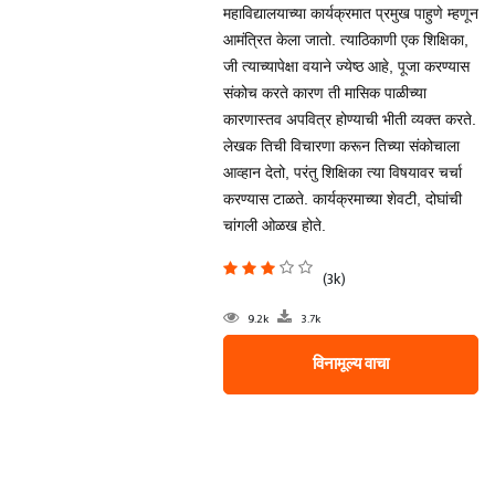
महाविद्यालयाच्या कार्यक्रमात प्रमुख पाहुणे म्हणून
आमंत्रित केला जातो. त्याठिकाणी एक शिक्षिका,
जी त्याच्यापेक्षा वयाने ज्येष्ठ आहे, पूजा करण्यास
संकोच करते कारण ती मासिक पाळीच्या
कारणास्तव अपवित्र होण्याची भीती व्यक्त करते.
लेखक तिची विचारणा करून तिच्या संकोचाला
आव्हान देतो, परंतु शिक्षिका त्या विषयावर चर्चा
करण्यास टाळते. कार्यक्रमाच्या शेवटी, दोघांची
चांगली ओळख होते.
(3k)
9.2k
3.7k
विनामूल्य वाचा