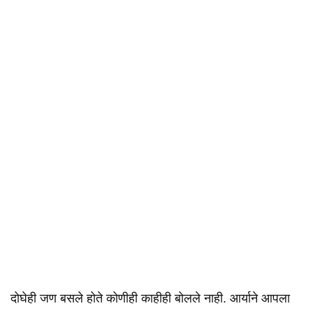
दोघेही जण बसले होते कोणीही काहीही बोलले नाही. आर्याने आपला