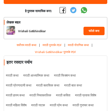
हे पुस्तक सामायिक करा:
लेखक बद्दल
फॉलो करा
Vrishali Gotkhindikar
सर्वोत्तम मराठी कथा
|
मराठी पुस्तके PDF
|
मराठी पौराणिक कथा
|
Vrishali Gotkhindikar पुस्तके PDF
इतर रसदार पर्याय
मराठी कथा
मराठी आध्यात्मिक कथा
मराठी फिक्शन कथा
मराठी प्रेरणादायी कथा
मराठी क्लासिक कथा
मराठी बाल कथा
मराठी हास्य कथा
मराठी नियतकालिक
मराठी कविता
मराठी प्रवास विशेष
मराठी महिला विशेष
मराठी नाटक
मराठी प्रेम कथा
मराठी गुप्तचर कथा