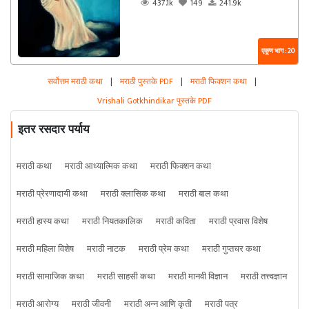
437.1k
149
241.9k
एकूण भाग : 20
सर्वोत्तम मराठी कथा
|
मराठी पुस्तके PDF
|
मराठी फिक्शन कथा
|
Vrishali Gotkhindikar पुस्तके PDF
इतर रसदार पर्याय
मराठी कथा
मराठी आध्यात्मिक कथा
मराठी फिक्शन कथा
मराठी प्रेरणादायी कथा
मराठी क्लासिक कथा
मराठी बाल कथा
मराठी हास्य कथा
मराठी नियतकालिक
मराठी कविता
मराठी प्रवास विशेष
मराठी महिला विशेष
मराठी नाटक
मराठी प्रेम कथा
मराठी गुप्तचर कथा
मराठी सामाजिक कथा
मराठी साहसी कथा
मराठी मानवी विज्ञान
मराठी तत्त्वज्ञान
मराठी आरोग्य
मराठी जीवनी
मराठी अन्न आणि कृती
मराठी पत्र