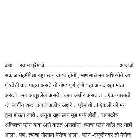
कथा – स्वप्न प्रेमाचे --------------------------------------- आजची
सकाळ नेहमीपेक्षा खूप छान वाटत होती , माणसाचे मन अधिरतेने ज्या
गोष्टीची वाट पाहत असते तो गोष्ट पूर्ण होणे “ हा आनंद खूप मोठा
असतो . मन आतुरलेले असते, ,कान अधीर असतात .. ऐकण्यासाठी
-ते स्वर्गीय शब्द .अवघे अडीच अक्षरे .. प्रेमाची ..! ऐकली की मन
तृप्त होऊन जाते . अनुया खूप छान मूड मध्ये होती , सकाळीच
अजितचा फोन यावा असे वाटत असतांना ,त्याचा फोन कॉल तर नाही
आला , पण, त्याचा गोल्डन मेसेज आला . फोन -स्क्रीनवर तो मेसेज