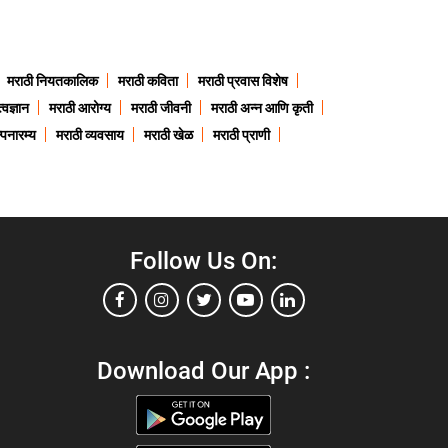
मराठी नियतकालिक
मराठी कविता
मराठी प्रवास विशेष
त्वज्ञान
मराठी आरोग्य
मराठी जीवनी
मराठी अन्न आणि कृती
्पनारम्य
मराठी व्यवसाय
मराठी खेळ
मराठी प्राणी
Follow Us On:
Download Our App :