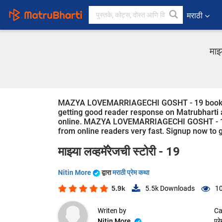
मराठी
माझ
MAZYA LOVEMARRIAGECHI GOSHT - 19 book and s
getting good reader response on Matrubharti ap
online. MAZYA LOVEMARRIAGECHI GOSHT - 19 is 
from online readers very fast. Signup now to ge
माझ्या लव्हमॅरेजची स्टोरी - 19
Nitin More
द्वारा
मराठी प्रेम कथा
5.9k
5.5k
Downloads
1
Writen by
Ca
Nitin More
प्र