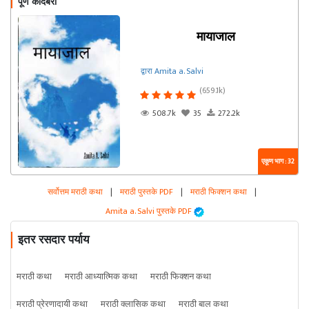
पूर्ण कादंबरी
मायाजाल
द्वारा Amita a. Salvi
(659.1k)
508.7k
35
272.2k
एकूण भाग : 32
सर्वोत्तम मराठी कथा
|
मराठी पुस्तके PDF
|
मराठी फिक्शन कथा
|
Amita a. Salvi पुस्तके PDF
इतर रसदार पर्याय
मराठी कथा
मराठी आध्यात्मिक कथा
मराठी फिक्शन कथा
मराठी प्रेरणादायी कथा
मराठी क्लासिक कथा
मराठी बाल कथा