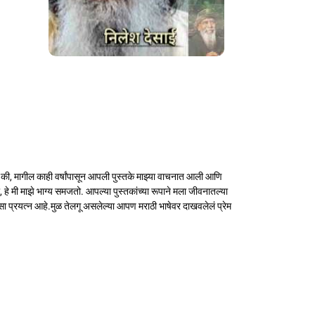
 की, मागील काही वर्षांपासून आपली पुस्तके माझ्या वाचनात आली आणि
हे मी माझे भाग्य समजतो. आपल्या पुस्तकांच्या रूपाने मला जीवनातल्या
सा प्रयत्न आहे.मुळ तेलगू असलेल्या आपण मराठी भाषेवर दाखवलेलं प्रेम