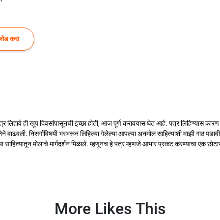
लोड करा
्र लिहावे ही खूप दिवसांपासूनची इच्छा होती, आज पूर्ण करावयास घेत आहे. पत्र लिहिण्यास कारण
ने वाढवली. निसर्गाविषयी भरभरून लिहिल्या गेलेल्या आपल्या अनमोल साहित्याशी माझी गाठ पडावी, 
साहित्यातून मोलाचे मार्गदर्शन मिळाले. म्हणूनच हे पत्र म्हणजे आभार प्रकट करण्याचा एक छोटा
More Likes This