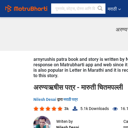
मराठी
अरण्यऋ
arnyrushis patra book and story is written by N
response on Matrubharti app and web since it i
is also popular in Letter in Marathi and it is 
to this story.
अरण्यऋषीस पत्र - मारुती चितमपल्ली
Nilesh Desai
द्वारा
मराठी पत्र
3k
5.1k
Downloads
16.
Writen by
Ca
Nilesh Desai
पत्