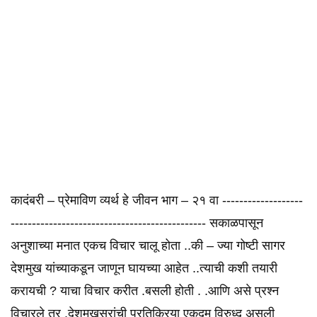
कादंबरी – प्रेमाविण व्यर्थ हे जीवन भाग – २१ वा -------------------
---------------------------------------------- सकाळपासून
अनुशाच्या मनात एकच विचार चालू होता ..की – ज्या गोष्टी सागर
देशमुख यांच्याकडून जाणून घायच्या आहेत ..त्याची कशी तयारी
करायची ? याचा विचार करीत .बसली होती . .आणि असे प्रश्न
विचारले तर .देशमुखसरांची प्रतिक्रिया एकदम विरुध्द असली