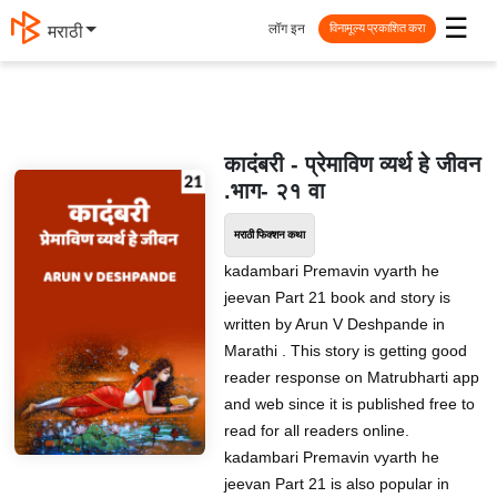
☰
लॉग इन
मराठी
विनामूल्य प्रकाशित करा
कादंबरी - प्रेमाविण व्यर्थ हे जीवन
.भाग- २१ वा
मराठी फिक्शन कथा
kadambari Premavin vyarth he
jeevan Part 21 book and story is
written by Arun V Deshpande in
Marathi . This story is getting good
reader response on Matrubharti app
and web since it is published free to
read for all readers online.
kadambari Premavin vyarth he
jeevan Part 21 is also popular in