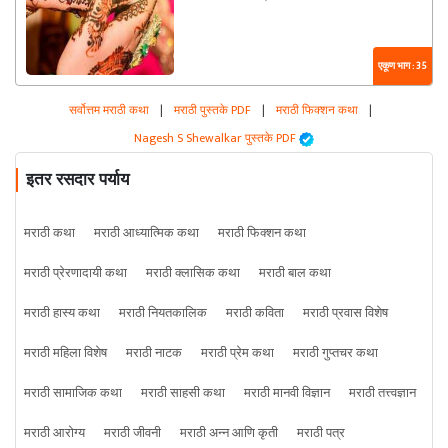
एकूण भाग : 35
सर्वोत्तम मराठी कथा
|
मराठी पुस्तके PDF
|
मराठी फिक्शन कथा
|
Nagesh S Shewalkar पुस्तके PDF
इतर रसदार पर्याय
मराठी कथा
मराठी आध्यात्मिक कथा
मराठी फिक्शन कथा
मराठी प्रेरणादायी कथा
मराठी क्लासिक कथा
मराठी बाल कथा
मराठी हास्य कथा
मराठी नियतकालिक
मराठी कविता
मराठी प्रवास विशेष
मराठी महिला विशेष
मराठी नाटक
मराठी प्रेम कथा
मराठी गुप्तचर कथा
मराठी सामाजिक कथा
मराठी साहसी कथा
मराठी मानवी विज्ञान
मराठी तत्त्वज्ञान
मराठी आरोग्य
मराठी जीवनी
मराठी अन्न आणि कृती
मराठी पत्र