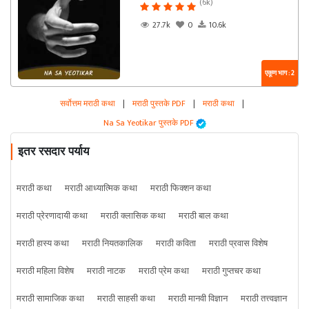
(6k)
27.7k
0
10.6k
एकूण भाग : 2
सर्वोत्तम मराठी कथा
|
मराठी पुस्तके PDF
|
मराठी कथा
|
Na Sa Yeotikar पुस्तके PDF
इतर रसदार पर्याय
मराठी कथा
मराठी आध्यात्मिक कथा
मराठी फिक्शन कथा
मराठी प्रेरणादायी कथा
मराठी क्लासिक कथा
मराठी बाल कथा
मराठी हास्य कथा
मराठी नियतकालिक
मराठी कविता
मराठी प्रवास विशेष
मराठी महिला विशेष
मराठी नाटक
मराठी प्रेम कथा
मराठी गुप्तचर कथा
मराठी सामाजिक कथा
मराठी साहसी कथा
मराठी मानवी विज्ञान
मराठी तत्त्वज्ञान