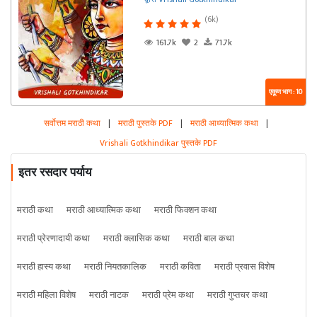
(6k)
161.7k
2
71.7k
एकूण भाग : 10
सर्वोत्तम मराठी कथा
|
मराठी पुस्तके PDF
|
मराठी आध्यात्मिक कथा
|
Vrishali Gotkhindikar पुस्तके PDF
इतर रसदार पर्याय
मराठी कथा
मराठी आध्यात्मिक कथा
मराठी फिक्शन कथा
मराठी प्रेरणादायी कथा
मराठी क्लासिक कथा
मराठी बाल कथा
मराठी हास्य कथा
मराठी नियतकालिक
मराठी कविता
मराठी प्रवास विशेष
मराठी महिला विशेष
मराठी नाटक
मराठी प्रेम कथा
मराठी गुप्तचर कथा