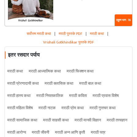
एकूण भाग : 16
सर्वोत्तम मराठी कथा
|
मराठी पुस्तके PDF
|
मराठी कथा
|
Vrishali Gotkhindikar पुस्तके PDF
इतर रसदार पर्याय
मराठी कथा
मराठी आध्यात्मिक कथा
मराठी फिक्शन कथा
मराठी प्रेरणादायी कथा
मराठी क्लासिक कथा
मराठी बाल कथा
मराठी हास्य कथा
मराठी नियतकालिक
मराठी कविता
मराठी प्रवास विशेष
मराठी महिला विशेष
मराठी नाटक
मराठी प्रेम कथा
मराठी गुप्तचर कथा
मराठी सामाजिक कथा
मराठी साहसी कथा
मराठी मानवी विज्ञान
मराठी तत्त्वज्ञान
मराठी आरोग्य
मराठी जीवनी
मराठी अन्न आणि कृती
मराठी पत्र