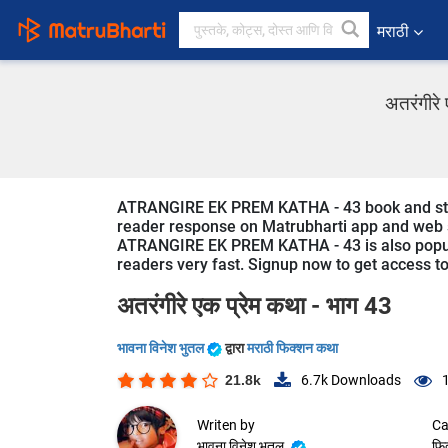
मराठी
अतरंगीरे 
ATRANGIRE EK PREM KATHA - 43 book and story i
reader response on Matrubharti app and web sin
ATRANGIRE EK PREM KATHA - 43 is also popular 
readers very fast. Signup now to get access to 
अतरंगीरे एक प्रेम कथा - भाग 43
भावना विनेश भुतल
द्वारा
मराठी फिक्शन कथा
21.8k
6.7k
Downloads
Writen by
Ca
भावना विनेश भुतल
फि