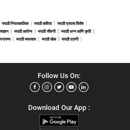
मराठी नियतकालिक
मराठी कविता
मराठी प्रवास विशेष
त्वज्ञान
मराठी आरोग्य
मराठी जीवनी
मराठी अन्न आणि कृती
्पनारम्य
मराठी व्यवसाय
मराठी खेळ
मराठी प्राणी
Follow Us On:
Download Our App :