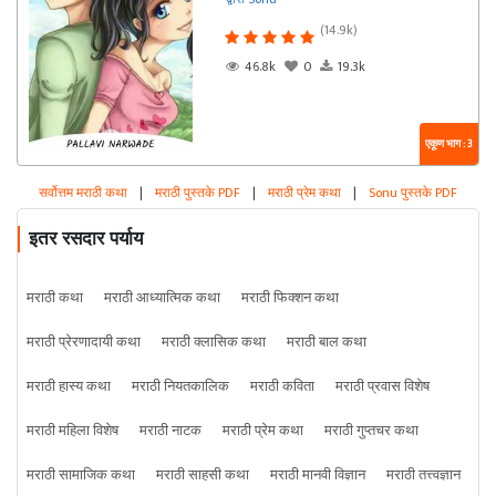
(14.9k)
46.8k
0
19.3k
एकूण भाग : 3
सर्वोत्तम मराठी कथा
|
मराठी पुस्तके PDF
|
मराठी प्रेम कथा
|
Sonu पुस्तके PDF
इतर रसदार पर्याय
मराठी कथा
मराठी आध्यात्मिक कथा
मराठी फिक्शन कथा
मराठी प्रेरणादायी कथा
मराठी क्लासिक कथा
मराठी बाल कथा
मराठी हास्य कथा
मराठी नियतकालिक
मराठी कविता
मराठी प्रवास विशेष
मराठी महिला विशेष
मराठी नाटक
मराठी प्रेम कथा
मराठी गुप्तचर कथा
मराठी सामाजिक कथा
मराठी साहसी कथा
मराठी मानवी विज्ञान
मराठी तत्त्वज्ञान