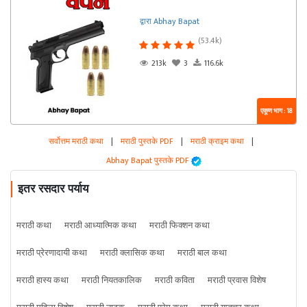
द्वारा Abhay Bapat
(53.4k)
213k
3
116.6k
एकूण भाग : 18
सर्वोत्तम मराठी कथा
|
मराठी पुस्तके PDF
|
मराठी क्राइम कथा
|
Abhay Bapat पुस्तके PDF
इतर रसदार पर्याय
मराठी कथा
मराठी आध्यात्मिक कथा
मराठी फिक्शन कथा
मराठी प्रेरणादायी कथा
मराठी क्लासिक कथा
मराठी बाल कथा
मराठी हास्य कथा
मराठी नियतकालिक
मराठी कविता
मराठी प्रवास विशेष