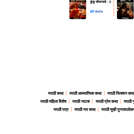
कुंकू सौभाग्याचे - 2
द्वारा
Anita
मराठी कथा
मराठी आध्यात्मिक कथा
मराठी फिक्शन कथ
मराठी महिला विशेष
मराठी नाटक
मराठी प्रेम कथा
मराठी 
मराठी पत्र
मराठी भय कथा
मराठी मूव्ही पुनरावलोकन