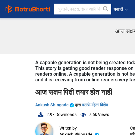
मराठी
आज सक्षम
A capable generation is not being created tod
This story is getting good reader response on 
readers online. A capable generation is not b
and it is receiving from online readers very fa
आज सक्षम पिढी तयार होत नाही
Ankush Shingade
द्वारा
मराठी महिला विशेष
2.9k
Downloads
7.6k
Views
Writen by
Ca
Ankush Shingade
महि