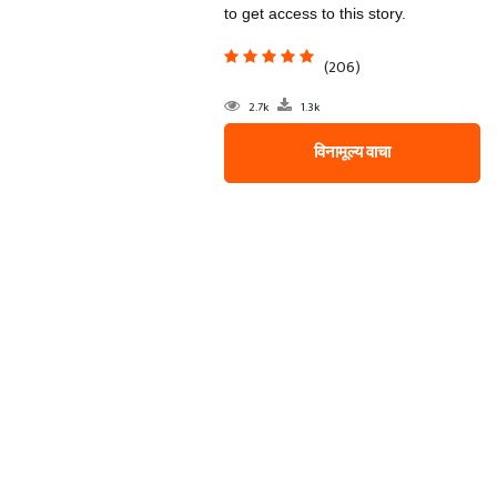
to get access to this story.
(206)
2.7k
1.3k
विनामूल्य वाचा