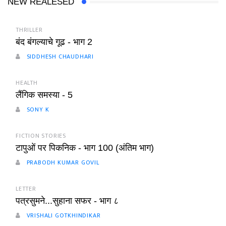
NEW REALESED
THRILLER
बंद बंगल्याचे गूढ - भाग 2
SIDDHESH CHAUDHARI
HEALTH
लैंगिक समस्या - 5
SONY K
FICTION STORIES
टापुओं पर पिकनिक - भाग 100 (अंतिम भाग)
PRABODH KUMAR GOVIL
LETTER
पत्रसुमने...सुहाना सफर - भाग ८
VRISHALI GOTKHINDIKAR