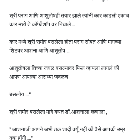
श्री पराग आणि आशुतोषही तयार झाले त्यांनी कार काढली एकाच
कार मध्ये ते कॉफीशॉप वर निघाले ...
कार मध्ये श्री समोर बसलेला होता पराग सोबत आणि मागच्या
शिटवर आशना आणि आशुतोष ...
आशुतोषला तिच्या जवळ बसल्यावर फिल व्हायला लागलं की
आपण आपल्या आराध्या जवळच
बसलोय ...."
श्री समोर बसलेला मागे बघत डॉ. आशनाला म्हणाला ,
" आशनाजी आपने अभी तक शादी क्यूँ नहीं की वैसे आपकी उम्र
क्या होंगी ...."