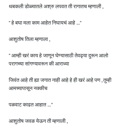
थबकली डोळ्यातले अश्रु लपवत ती रागातच म्हणाली ,
" हे बघा मला काम आहेत निघायचं आहे ...."
आशुतोष तिला म्हणाला ,
" आम्ही खरं काय हे जाणून घेण्यासाठी तेवढ्या दुरून आलो
परागच्या सांगण्यावरून की आराध्या
जिवंत आहे ती ह्या जगात नाही आहे हे ही खरं आहे पण , तुम्ही
आमच्यापासून नक्कीच
पळवाट काढत आहात .... "
आशुतोष जवळ येऊन ती म्हणाली ,