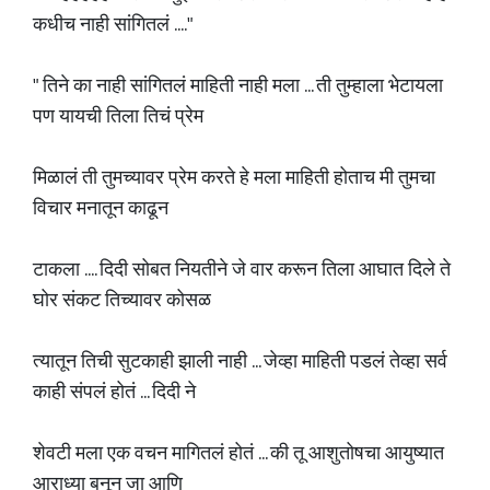
कधीच नाही सांगितलं ...."
" तिने का नाही सांगितलं माहिती नाही मला ... ती तुम्हाला भेटायला
पण यायची तिला तिचं प्रेम
मिळालं ती तुमच्यावर प्रेम करते हे मला माहिती होताच मी तुमचा
विचार मनातून काढून
टाकला .... दिदी सोबत नियतीने जे वार करून तिला आघात दिले ते
घोर संकट तिच्यावर कोसळ
त्यातून तिची सुटकाही झाली नाही ... जेव्हा माहिती पडलं तेव्हा सर्व
काही संपलं होतं ... दिदी ने
शेवटी मला एक वचन मागितलं होतं ... की तू आशुतोषचा आयुष्यात
आराध्या बनून जा आणि