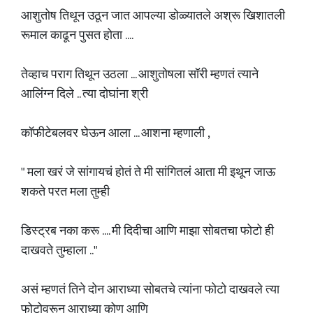
आशुतोष तिथून उठून जात आपल्या डोळ्यातले अश्रू खिशातली
रूमाल काढून पुसत होता ....
तेव्हाच पराग तिथून उठला ... आशुतोषला सॉरी म्हणतं त्याने
आलिंग्न दिले .. त्या दोघांना श्री
कॉफीटेबलवर घेऊन आला ... आशना म्हणाली ,
" मला खरं जे सांगायचं होतं ते मी सांगितलं आता मी इथून जाऊ
शकते परत मला तुम्ही
डिस्ट्रब नका करू .... मी दिदीचा आणि माझा सोबतचा फोटो ही
दाखवते तुम्हाला .."
असं म्हणतं तिने दोन आराध्या सोबतचे त्यांना फोटो दाखवले त्या
फोटोवरून आराध्या कोण आणि