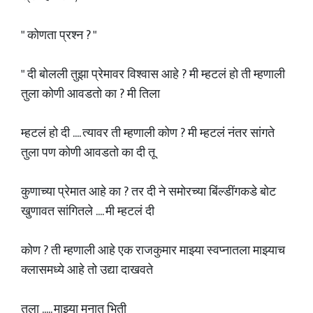
" कोणता प्रश्न ? "
" दी बोलली तुझा प्रेमावर विश्वास आहे ? मी म्हटलं हो ती म्हणाली
तुला कोणी आवडतो का ? मी तिला
म्हटलं हो दी .... त्यावर ती म्हणाली कोण ? मी म्हटलं नंतर सांगते
तुला पण कोणी आवडतो का दी तू
कुणाच्या प्रेमात आहे का ? तर दी ने समोरच्या बिंल्डींगकडे बोट
खुणावत सांगितले .... मी म्हटलं दी
कोण ? ती म्हणाली आहे एक राजकुमार माझ्या स्वप्नातला माझ्याच
क्लासमध्ये आहे तो उद्या दाखवते
तुला ..... माझ्या मनात भिती