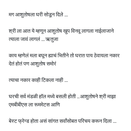
मग आशुतोषला घरी सोडून दिले ....
श्री ला आत ये म्हणून आशुतोष खुप विनवू लागला नाईलाजाने
त्याला जावं लागलं .... ऋतुजा
काय म्हणेलं मला बघून ह्याचं भितीने तो घरात पाय ठेवायला नकार
देतं होतं पण आशुतोष समोरं
त्याचा नकार काही टिकला नाही ....
घरची सर्व मंडळी हॉल मध्ये बसली होती ... आशुतोषने श्री माझा
एमबीबीएस ला रूममेटस आणि
बेस्ट फ्रेन्ड होता असं सांगत सर्वांसोबत परिचय करून दिला ....