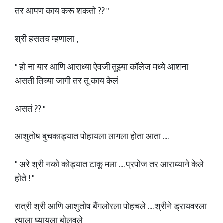
तर आपण काय करू शकतो ?? "
श्री हसतच म्हणाला ,
" हो ना यार आणि आराध्या ऐवजी तुझ्या कॉलेज मध्ये आशना
असती तिच्या जागी तर तू काय केलं
असतं ?? "
आशुतोष बुचकाड्यात पोहायला लागला होता आता ....
" अरे श्री नको कोड्यात टाकू मला .... प्रपोज तर आराध्याने केले
होते ! "
रात्री श्री आणि आशुतोष बैंगलोरला पोहचले .... श्रीने ड्रायवरला
त्याला घ्यायला बोलवले