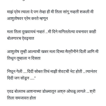
माझं प्रेम त्याला दे पण तेव्हा ही मी तिला सांगू नव्हती शकली मी
आशुतोषवर प्रेम करते म्हणून
मला तिला दुखवायचं नव्हतं ... मी दिने मागितलेल्या वचनावर काही
बोलणारच ऐवढ्यात
आशुतोष तुम्ही आल्याची खबर मला दिच्या मैत्रीनीने दिली आणि मी
तिथून तुम्हाला न दिसता
निघून गेली ..... दिदी सोबत तिचं माझी शेवटची भेट होती ... त्यानंतर
दिदी जग सोडून ......"
एवढ बोलतच आशनाच्या डोळ्यातून अश्रु ओघळू लागले .... श्री
तिला समजावत होता