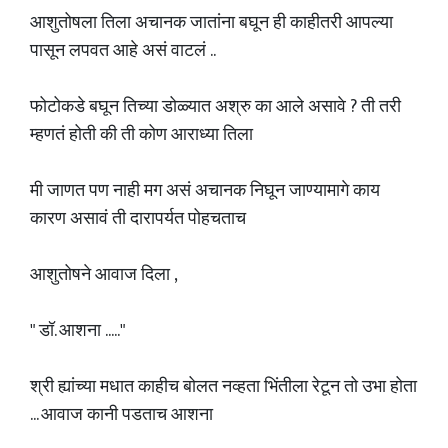
आशुतोषला तिला अचानक जातांना बघून ही काहीतरी आपल्या
पासून लपवत आहे असं वाटलं ..
फोटोकडे बघून तिच्या डोळ्यात अश्रु का आले असावे ? ती तरी
म्हणतं होती की ती कोण आराध्या तिला
मी जाणत पण नाही मग असं अचानक निघून जाण्यामागे काय
कारण असावं ती दारापर्यत पोहचताच
आशुतोषने आवाज दिला ,
" डॉ. आशना ....."
श्री ह्यांच्या मधात काहीच बोलत नव्हता भिंतीला रेटून तो उभा होता
... आवाज कानी पडताच आशना