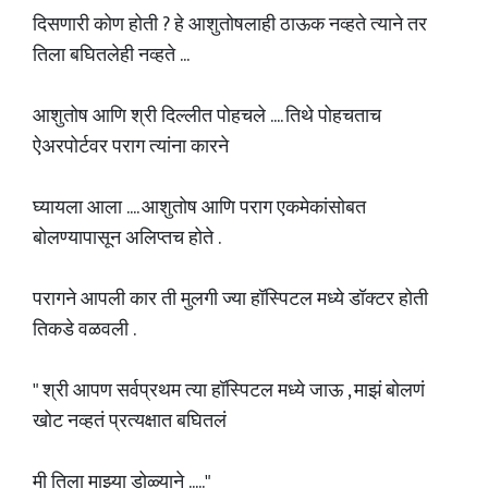
दिसणारी कोण होती ? हे आशुतोषलाही ठाऊक नव्हते त्याने तर
तिला बघितलेही नव्हते ...
आशुतोष आणि श्री दिल्लीत पोहचले .... तिथे पोहचताच
ऐअरपोर्टवर पराग त्यांना कारने
घ्यायला आला .... आशुतोष आणि पराग एकमेकांसोबत
बोलण्यापासून अलिप्तच होते .
परागने आपली कार ती मुलगी ज्या हॉस्पिटल मध्ये डॉक्टर होती
तिकडे वळवली .
" श्री आपण सर्वप्रथम त्या हॉस्पिटल मध्ये जाऊ , माझं बोलणं
खोट नव्हतं प्रत्यक्षात बघितलं
मी तिला माझ्या डोळ्याने ....."