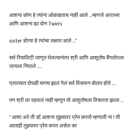
आशना कोण हे त्यांना ओळखताच नाही आले ... म्हणजे आराध्या
आणि आशना ह्या दोन Twin's
sister होत्या हे त्यांचा लक्षात आले ..."
सर्व रियालिटी जाणून घेतल्यानंतर श्री आणि आशूतोष बैंगलोरला
जायला निघाले .....
प्रवासात दोघही मागच झालं गेलं सर्व विसरून बोलत होते ....
पण श्री ला रहावलं नाही म्हणून तो आशुतोषला विचारता झाला ...
" आशा अरे ती डॉ. आशना तुझ्यावर प्रेम करतो म्हणाली ना ! ती
आताही तुझ्यावर प्रेम करत असेल का