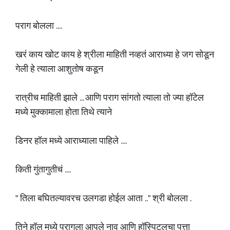
पराग बोलला ....
खरं काय खोट काय हे श्रीला माहिती नव्हतं आराध्या हे जग सोडून
गेली हे त्याला आशुतोष कडून
रात्रीच माहिती झाले ... आणि पराग सांगतो त्याला तो ज्या हॉटेल
मध्ये मुक्कामाला होता तिथे त्याने
डिनर हॉल मध्ये आराध्याला पाहिले ....
किती गुंतागुतीचं ....
" तिला बघितल्यावरच उलगडा होईल आता .." श्री बोलला .
तिने हॉल मध्ये परागला आपले नाव आणि हॉस्पिटलचा पत्ता