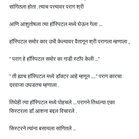
सांगितला होता . त्याच पत्त्यावर पराग श्री
आणि आशुतोषला त्या हॉस्पिटल मध्ये घेऊन गेला ....
हॉस्पिटल समोर कार उभी केल्यावर वैतागून श्री परागला म्हणाला ,
" पराग हे हॉस्पिटल समोर का गाडी स्टॉप केली ... "
" ती ह्याच हॉस्पिटल मध्ये डॉक्टर आहे म्हणून ..... " पराग कारचा
दरवाजा उघडतच म्हणाला .
तिघेही त्या हॉस्पिटल मध्ये पोहचले .... परागने तिथल्या एका
सिस्टरला डॉ. आशना बद्दल विचारले .
सिस्टरने त्यांना बसायला सांगितले ...