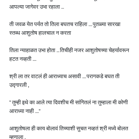
आपल्या जागेवर उभा रहाला ...
ती जवळ येत पर्यत तो तिला बघतच राहिला .... पुतळ्या सारखा
स्तब्ध आशुतोष हालचाल न करता
तिला न्याहाळत उभा होता ... तिचीही नजर आशुतोषच्या चेहर्यावरून
हटत नव्हती ....
श्री ला तर वाटलं ही आराध्याच असावी .... परागकडे बघत ती
उद्गारली ,
" तुम्ही इथे का आले त्या दिवशीच मी सांगितलं ना तुम्हाला मी कोणी
आराध्या नाही ...."
आशुतोषला ही काय बोलावं तिच्याशी सुचत नव्हतं श्री मध्ये बोलत
म्हणाला ,