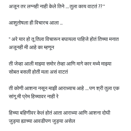
अजून तर लग्नही नाही केले तिने .... तुला काय वाटतं ?? "
आशुतोषला ही विचारच आला ...
" अरे यार हो तू तिला विचारून बघायला पाहिजे होतं तिच्या मनात
अजूनही मी आहे का म्हणून
ती जेव्हा आली माझ्या समोर तेव्हा आणि मागे कार मध्ये माझ्या
सोबत बसली होती मला असं वाटतं
ती कोणी आशना नसून माझी आराध्याच आहे .... पण श्री तुला एक
सांगू मी प्रेम हिच्यावर नाही रे
हिच्या बहिणीवर केलं होतं आता आराध्या आणि आशना दोघी
जुड्या ह्याच्या आवडीपण जुड्या असेल