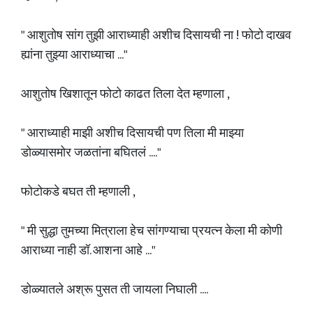
" आशुतोष सांग तुझी आराध्याही अशीच दिसायची ना ! फोटो दाखव
ह्यांना तुझ्या आराध्याचा ..."
आशुतोष खिशातून फोटो काढत तिला देत म्हणाला ,
" आराध्याही माझी अशीच दिसायची पण तिला मी माझ्या
डोळ्यासमोर जळतांना बघितलं ...."
फोटोकडे बघत ती म्हणाली ,
" मी सुद्धा तुमच्या मित्राला हेच सांगण्याचा प्रयत्न केला मी कोणी
आराध्या नाही डॉ. आशना आहे ..."
डोळ्यातले अश्रू पुसत ती जायला निघाली ....