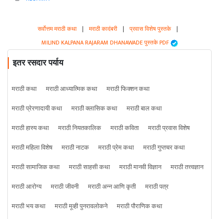
सर्वोत्तम मराठी कथा
|
मराठी कादंबरी
|
प्रवास विशेष पुस्तके
|
MILIND KALPANA RAJARAM DHANAWADE पुस्तके PDF
इतर रसदार पर्याय
मराठी कथा
मराठी आध्यात्मिक कथा
मराठी फिक्शन कथा
मराठी प्रेरणादायी कथा
मराठी क्लासिक कथा
मराठी बाल कथा
मराठी हास्य कथा
मराठी नियतकालिक
मराठी कविता
मराठी प्रवास विशेष
मराठी महिला विशेष
मराठी नाटक
मराठी प्रेम कथा
मराठी गुप्तचर कथा
मराठी सामाजिक कथा
मराठी साहसी कथा
मराठी मानवी विज्ञान
मराठी तत्त्वज्ञान
मराठी आरोग्य
मराठी जीवनी
मराठी अन्न आणि कृती
मराठी पत्र
मराठी भय कथा
मराठी मूव्ही पुनरावलोकने
मराठी पौराणिक कथा