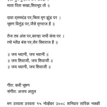
माता पिता सखा,शिवभूप तो ॥
दावा द्रुमदंड पर,चिता मृग झुंड पर ।
भूषण वितुंड पर,जैसे मृगराज है ॥
तेज तव अंस पर,कान्हा जभी कंस पर ।
त्यो म्लेंछ बंस पर,सेर सिवराज है ॥
॥ जय भवानी, जय भवानी ॥
॥ जय शिवाजी, जय शिवाजी ॥
॥ जय भवानी, जय शिवाजी ॥
गीत: कवी भूषण
संगीत: अजय अतुल
मग ठरवता ठरवता १५ नोव्हेंबर २००८ शनिवार तारिक नक्की