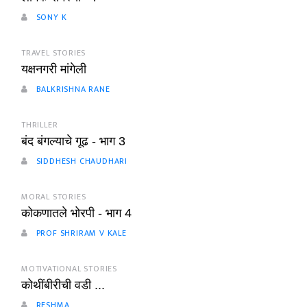
SONY K
TRAVEL STORIES
यक्षनगरी मांगेली
BALKRISHNA RANE
THRILLER
बंद बंगल्याचे गूढ - भाग 3
SIDDHESH CHAUDHARI
MORAL STORIES
कोकणातले भोरपी - भाग 4
PROF SHRIRAM V KALE
MOTIVATIONAL STORIES
कोथींबीरीची वडी ...
RESHMA