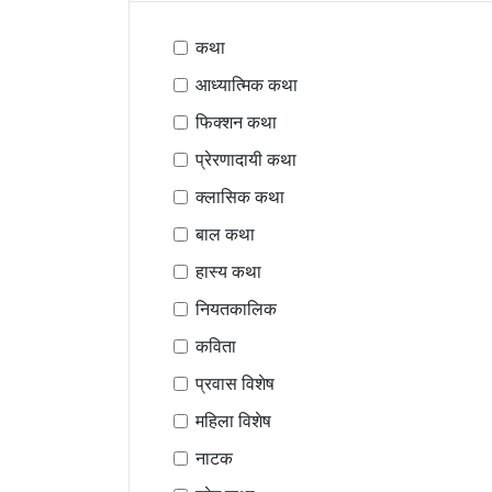
कथा
आध्यात्मिक कथा
फिक्शन कथा
प्रेरणादायी कथा
क्लासिक कथा
बाल कथा
हास्य कथा
नियतकालिक
कविता
प्रवास विशेष
महिला विशेष
नाटक