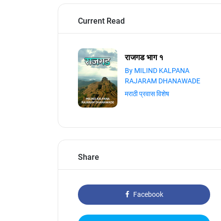
Current Read
राजगड भाग १
By MILIND KALPANA
RAJARAM DHANAWADE
मराठी प्रवास विशेष
Share
Facebook