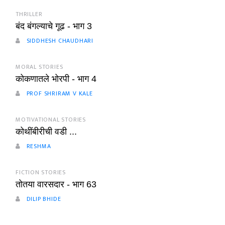
THRILLER
बंद बंगल्याचे गूढ - भाग 3
SIDDHESH CHAUDHARI
MORAL STORIES
कोकणातले भोरपी - भाग 4
PROF SHRIRAM V KALE
MOTIVATIONAL STORIES
कोथींबीरीची वडी ...
RESHMA
FICTION STORIES
तोतया वारसदार - भाग 63
DILIP BHIDE