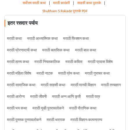
सर्वोत्तम मराठी कथा
|
मराठी कादंबरी
|
साहसी कथा पुस्तके
|
Shubham S Rokade पुस्तके PDF
इतर रसदार पर्याय
मराठी कथा
मराठी आध्यात्मिक कथा
मराठी फिक्शन कथा
मराठी प्रेरणादायी कथा
मराठी क्लासिक कथा
मराठी बाल कथा
मराठी हास्य कथा
मराठी नियतकालिक
मराठी कविता
मराठी प्रवास विशेष
मराठी महिला विशेष
मराठी नाटक
मराठी प्रेम कथा
मराठी गुप्तचर कथा
मराठी सामाजिक कथा
मराठी साहसी कथा
मराठी मानवी विज्ञान
मराठी तत्त्वज्ञान
मराठी आरोग्य
मराठी जीवनी
मराठी अन्न आणि कृती
मराठी पत्र
मराठी भय कथा
मराठी मूव्ही पुनरावलोकने
मराठी पौराणिक कथा
मराठी पुस्तक पुनरावलोकने
मराठी थरारक
मराठी विज्ञान-कल्पनारम्य