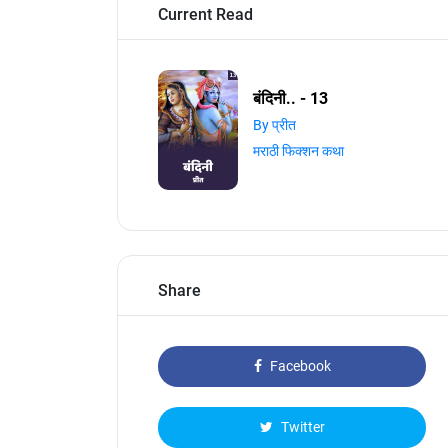
Current Read
बंदिनी.. - 13
By प्रीत
मराठी फिक्शन कथा
Share
Facebook
Twitter