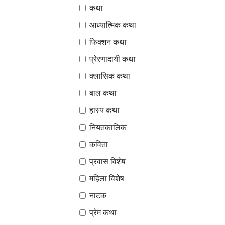
कथा
आध्यात्मिक कथा
फिक्शन कथा
प्रेरणादायी कथा
क्लासिक कथा
बाल कथा
हास्य कथा
नियतकालिक
कविता
प्रवास विशेष
महिला विशेष
नाटक
प्रेम कथा