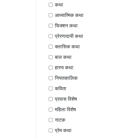
कथा
आध्यात्मिक कथा
फिक्शन कथा
प्रेरणादायी कथा
क्लासिक कथा
बाल कथा
हास्य कथा
नियतकालिक
कविता
प्रवास विशेष
महिला विशेष
नाटक
प्रेम कथा