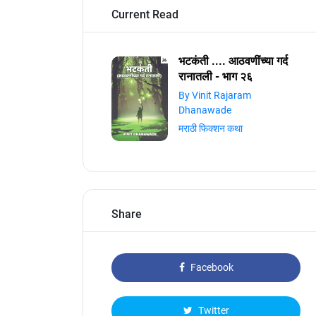
Current Read
भटकंती .... आठवणींच्या गर्द
रानातली - भाग २६
By Vinit Rajaram
Dhanawade
मराठी फिक्शन कथा
Share
Facebook
Twitter