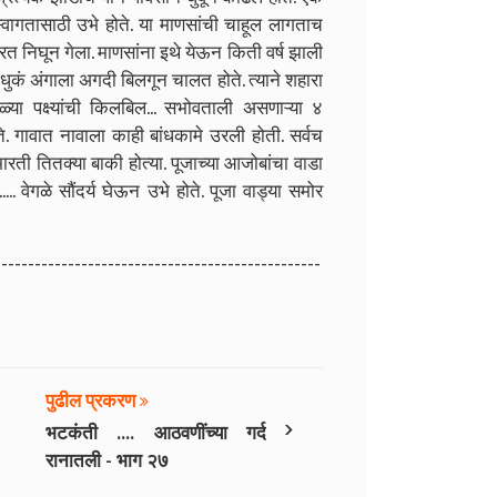
 स्वागतासाठी उभे होते. या माणसांची चाहूल लागताच
 निघून गेला. माणसांना इथे येऊन किती वर्ष झाली
ं अंगाला अगदी बिलगून चालत होते. त्याने शहारा
्या पक्ष्यांची किलबिल... सभोवताली असणाऱ्या ४
 गावात नावाला काही बांधकामे उरली होती. सर्वच
रती तितक्या बाकी होत्या. पूजाच्या आजोबांचा वाडा
 वेगळे सौंदर्य घेऊन उभे होते. पूजा वाड्या समोर
-------------------------------------------------
पुढील प्रकरण
›
भटकंती .... आठवणींच्या गर्द
रानातली - भाग २७