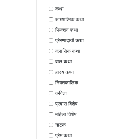
कथा
आध्यात्मिक कथा
फिक्शन कथा
प्रेरणादायी कथा
क्लासिक कथा
बाल कथा
हास्य कथा
नियतकालिक
कविता
प्रवास विशेष
महिला विशेष
नाटक
प्रेम कथा