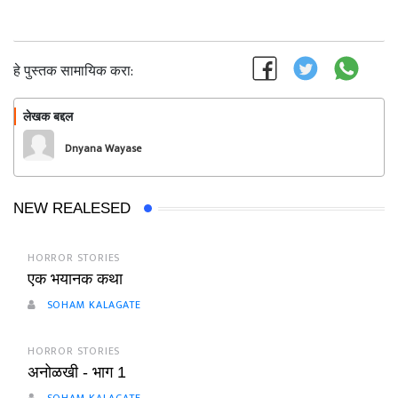
हे पुस्तक सामायिक करा:
लेखक बद्दल
फॉलो करा
Dnyana Wayase
NEW REALESED
HORROR STORIES
एक भयानक कथा
SOHAM KALAGATE
HORROR STORIES
अनोळखी - भाग 1