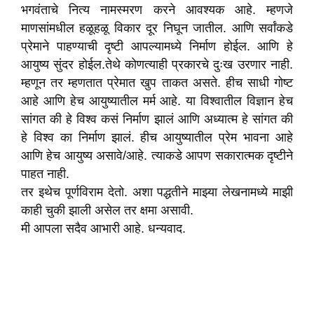
भगवंताचे नित्य नामस्मरण करने आवश्यक आहे. म्हणजे
माणसांमधील हळूहळू विकार दूर निघून जातील. आणि सर्वांकडे
प्रेमाने पाहण्याची दृष्टी आपल्यामध्ये निर्माण होईल. आणि हे
आयुष्य सुंदर होईल.तेथे कोणत्याही प्रकारचे दुःख उरणार नाही.
म्हणून तर म्हणतात प्रेमात खुप ताकत असते. हीच साधी गोष्ट
आहे आणि हेच आयुष्यातील मर्म आहे. या विश्वातील विज्ञान हेच
सांगत की हे विश्व कसं निर्माण झालं आणि अध्यात्म हे सांगत की
हे विश्व का निर्माण झालं. हीच आयुष्यातील प्रेम भावना आहे
आणि हेच आयुष्य असावे/आहे. त्याकडे आपण सकारात्मक दृष्टीने
पाहत नाही.
तर इथेच पूर्णविराम देतो. अशा पद्धतीने माझ्या लेखनामध्ये माझी
काही चुकी झाली असेल तर क्षमा असावी.
मी आपला सदैव आभारी आहे. धन्यवाद.