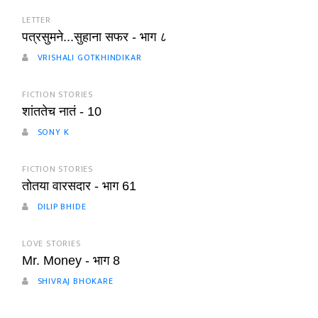
LETTER
पत्रसुमने...सुहाना सफर - भाग ८
VRISHALI GOTKHINDIKAR
FICTION STORIES
शांततेच नातं - 10
SONY K
FICTION STORIES
तोतया वारसदार - भाग 61
DILIP BHIDE
LOVE STORIES
Mr. Money - भाग 8
SHIVRAJ BHOKARE