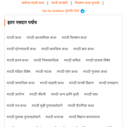
सर्वोत्तम मराठी कथा
|
मराठी कादंबरी
|
फिक्शन कथा पुस्तके
|
Na Sa Yeotikar पुस्तके PDF
इतर रसदार पर्याय
मराठी कथा
मराठी आध्यात्मिक कथा
मराठी फिक्शन कथा
मराठी प्रेरणादायी कथा
मराठी क्लासिक कथा
मराठी बाल कथा
मराठी हास्य कथा
मराठी नियतकालिक
मराठी कविता
मराठी प्रवास विशेष
मराठी महिला विशेष
मराठी नाटक
मराठी प्रेम कथा
मराठी गुप्तचर कथा
मराठी सामाजिक कथा
मराठी साहसी कथा
मराठी मानवी विज्ञान
मराठी तत्त्वज्ञान
मराठी आरोग्य
मराठी जीवनी
मराठी अन्न आणि कृती
मराठी पत्र
मराठी भय कथा
मराठी मूव्ही पुनरावलोकने
मराठी पौराणिक कथा
मराठी पुस्तक पुनरावलोकने
मराठी थरारक
मराठी विज्ञान-कल्पनारम्य