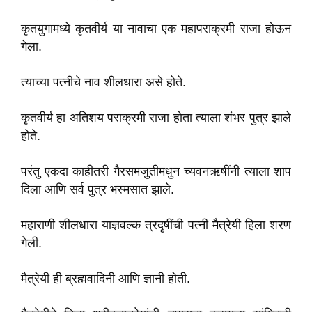
कृतयुगामध्ये कृतवीर्य या नावाचा एक महापराक्रमी राजा होऊन
गेला.
त्याच्या पत्नीचे नाव शीलधारा असे होते.
कृतवीर्य हा अतिशय पराक्रमी राजा होता त्याला शंभर पुत्र झाले
होते.
परंतु एकदा काहीतरी गैरसमजुतीमधुन च्यवनऋषींनी त्याला शाप
दिला आणि सर्व पुत्र भस्मसात झाले.
महाराणी शीलधारा याज्ञवल्क त्रदृषींची पत्नी मैत्रेयी हिला शरण
गेली.
मैत्रेयी ही ब्रह्मवादिनी आणि ज्ञानी होती.