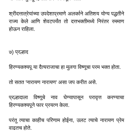
श्रीदत्तात्रेयांच्या उपदेशाप्रमाणे अलर्काने अतिशय योग्य पद्धतीने
राज्य केले आणि शेवटपर्यंत तो दत्तभक्तीमध्ये निरंतर रममाण
होऊन राहिला.
७) प्रल्हाद
हिरण्यकश्यपू या दैत्यराजाचा हा मुलगा विष्णूचा परम भक्त होता.
तो सतत 'नारायण नारायण' असा जप करीत असे.
प्रल्हादाला विष्णूचे नाव घेण्यापासून परावृत्त करण्याचा
हिरण्यकश्यपूने फार प्रयत्न केला.
परंतु त्याचा काहीच परिणाम होईना, उलट त्याचे नारायण प्रेम
वाढतच होते.