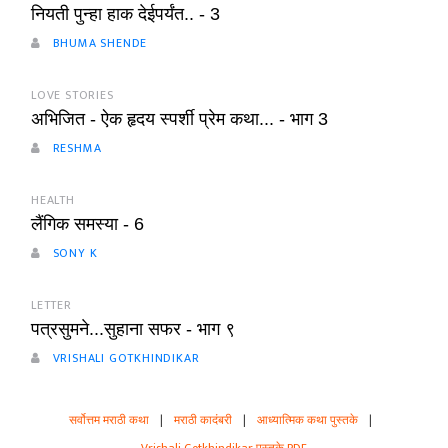
नियती पुन्हा हाक देईपर्यंत.. - 3
BHUMA SHENDE
LOVE STORIES
अभिजित - ऐक हृदय स्पर्शी प्रेम कथा... - भाग 3
RESHMA
HEALTH
लैंगिक समस्या - 6
SONY K
LETTER
पत्रसुमने...सुहाना सफर - भाग ९
VRISHALI GOTKHINDIKAR
सर्वोत्तम मराठी कथा
|
मराठी कादंबरी
|
आध्यात्मिक कथा पुस्तके
|