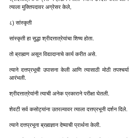
त्याला मुक्तिपदावर अग्रेसर केले,
८) सांस्कृती
सांस्कृती हा सुद्धा श्रीदत्तात्रेयांचा शिष्य होता.
तो ब्राह्मण असून विद्यादानाचे कार्य करीत असे.
त्याने दत्तप्रभूची उपासना केली आणि त्यासाठी मोठी तपश्चर्या
आरंभली.
श्रीदत्तात्रेयांनी त्याची अनेक प्रकाराने परीक्षा घेतली.
शेवटी सर्व कसोट्यांना उतरल्यावर त्याला दत्तप्रभूनी दर्शन दिले.
त्याने दत्तप्रभूना ब्रह्मज्ञान देष्याची प्रार्थना केली.