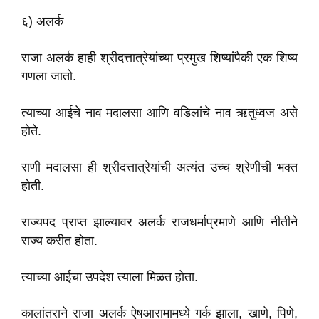
६) अलर्क
राजा अलर्क हाही श्रीदत्तात्रेयांच्या प्रमुख शिष्यांपैकी एक शिष्य
गणला जातो.
त्याच्या आईचे नाव मदालसा आणि वडिलांचे नाव ऋतुध्वज असे
होते.
राणी मदालसा ही श्रीदत्तात्रेयांची अत्यंत उच्च श्रेणीची भक्त
होती.
राज्यपद प्राप्त झाल्यावर अलर्क राजधर्माप्रमाणे आणि नीतीने
राज्य करीत होता.
त्याच्या आईचा उपदेश त्याला मिळत होता.
कालांतराने राजा अलर्क ऐषआरामामध्ये गर्क झाला, खाणे, पिणे,