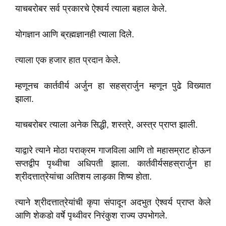
याचबरोबर सर्व प्रकारचे ऐश्वर्य त्याला बहाल केले.
योगज्ञान आणि ब्रह्मज्ञानही त्याला दिले.
त्याला एक हजार हात प्रदान केले.
म्हणूनच कार्तवीर्य अर्जुन हा सहस्रार्जुन म्हणून पुढे विख्यात
झाला.
याचबरोबर त्याला अनेक सिद्धी, शस्त्रे, अस्त्र प्राप्त झाली.
याद्वारे त्याने मोठा पराक्रम गाजविला आणि तो महासम्राट होऊन
सप्तद्वीप पृथ्वीचा अधिपती झाला. कार्तवीर्यसहस्रार्जुन हा
श्रीदत्तात्रेयांचा अतिशय लाड़का शिष्य होता.
त्याने श्रीदत्तात्रेयांची कृपा संपादून अदभुत ऐश्वर्य प्राप्त केले
आणि शेकडो वर्षे पृथ्वीवर निरंकुश राज्य उपभोगले.