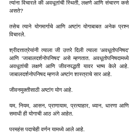
त्यांना विचारले की अवधूतांची स्थिती, लक्षणे आणि संचारण कसे
असते?
तसेच त्याने योगमार्गाचे आणि अष्टांग योगाबाबत अनेक प्रश्न
विचारले.
श्रीदत्तात्रेयांनी त्याला जी उत्तरे दिली त्याला 'अवधूतोपनिषद'
आणि ‘जाबालदर्शनोपनिषद' असे म्हणतात. अवधूतोपनिषदामध्ये
अवधूतांची लक्षणे आणि जीवनपद्धती यावर भाष्य केले आहे.
जाबालदर्शनोपनिषद म्हणजे अष्टांग शास्त्राचे सार आहे.
जीवनमुक्तीसाठी अष्टांग योग आहे.
यम, नियम, आसन, प्राणायाम, प्रत्याहार, ध्यान, धारणा आणि
समाधी ही योगाची आठ अंगे आहेत.
परमहंस पदाचेही वर्णन यामध्ये आले आहे.