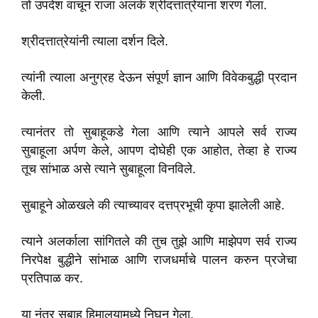
तो उपदेश वाचून राजा अलर्क श्रीदत्तात्रेयांना शरण गेला.
श्रीदत्तात्रेयांनी त्याला दर्शन दिले.
त्यांनी त्याला अनुग्रह देऊन संपूर्ण ज्ञान आणि विवेकबुद्धी प्रदान
केली.
त्यानंतर तो सुबाहूकडे गेला आणि त्याने आपले सर्व राज्य
सुबाहूला अर्पण केले, आपण दोघेही एक आहोत, तेव्हा हे राज्य
तूच सांभाळ असे त्याने सुबाहूला विनविले.
सुबाहूने ओळखले की त्याच्यावर दत्तप्रभूची कृपा झालेली आहे.
त्याने अलर्काला सांगितले की तुच तुझे आणि माझेपण सर्व राज्य
निरपेक्ष बुद्धीने सांभाळ आणि राजधर्माचे पालन करुन प्रजेचा
प्रतिपाळ कर.
या नंतर सुबाहू हिमालयामध्ये निघून गेला.