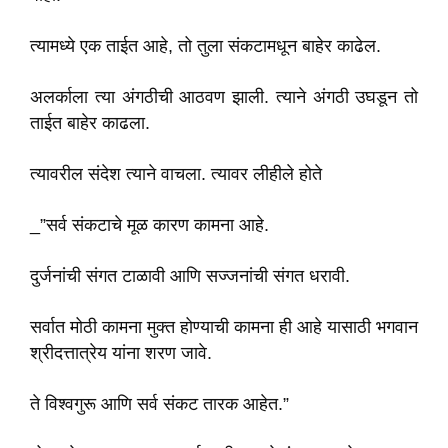
त्यामध्ये एक ताईत आहे, तो तुला संकटामधून बाहेर काढेल.
अलर्काला त्या अंगठीची आठवण झाली. त्याने अंगठी उघडून तो
ताईत बाहेर काढला.
त्यावरील संदेश त्याने वाचला. त्यावर लीहीले होते
_”सर्व संकटाचे मूळ कारण कामना आहे.
दुर्जनांची संगत टाळावी आणि सज्जनांची संगत धरावी.
सर्वात मोठी कामना मुक्त होण्याची कामना ही आहे यासाठी भगवान
श्रीदत्तात्रेय यांना शरण जावे.
ते विश्वगुरू आणि सर्व संकट तारक आहेत.”