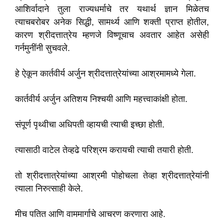
आशिर्वादाने तुला राज्यधर्माचे तर यथार्थ ज्ञान मिळेतच
त्याचबरोबर अनेक सिद्धी, सामर्थ्य आणि शक्ती प्राप्त होतील,
कारण श्रीदत्तात्रेय म्हणजे विष्णूचाच अवतार आहेत असेही
गर्नमुनींनी सुचवले.
हे ऐकून कार्तवीर्य अर्जुन श्रीदत्तात्रेयांच्या आश्रमामध्ये गेला.
कार्तवीर्य अर्जुन अतिशय निश्चयी आणि महत्त्वाकांक्षी होता.
संपूर्ण पृथ्वीचा अधिपती व्हायची त्याची इच्छा होती.
त्यासाठी वाटेल तेव्हढे परिश्रम करायची त्याची तयारी होती.
तो श्रीदत्तात्रेयांच्या आश्रमी पोहोचला तेव्हा श्रीदत्तात्रेयांनी
त्याला निरुत्साही केले.
मीच पतित आणि वाममार्गाचे आचरण करणारा आहे.