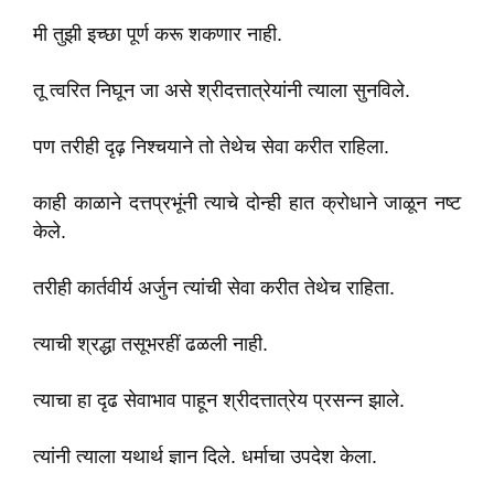
मी तुझी इच्छा पूर्ण करू शकणार नाही.
तू त्वरित निघून जा असे श्रीदत्तात्रेयांनी त्याला सुनविले.
पण तरीही दृढ़ निश्चयाने तो तेथेच सेवा करीत राहिला.
काही काळाने दत्तप्रभूंनी त्याचे दोन्ही हात क्रोधाने जाळून नष्ट
केले.
तरीही कार्तवीर्य अर्जुन त्यांची सेवा करीत तेथेच राहिता.
त्याची श्रद्धा तसूभरहीं ढळली नाही.
त्याचा हा दृढ सेवाभाव पाहून श्रीदत्तात्रेय प्रसन्न झाले.
त्यांनी त्याला यथार्थ ज्ञान दिले. धर्माचा उपदेश केला.