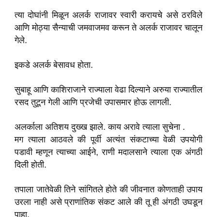
त्या दोघांनी मिळून अलर्क राजावर स्वारी करायचे असे ठरविले
आणि मोठ्या सैन्याची जमवाजमव करून ते अलर्क राजावर चालून
गेले.
इकडे अलर्क बेसावध होता.
सुबाहू आणि काशिराजाने राज्याला वेढा दिल्याने अरुया राज्यातील
रसद तुटून गेली आणि प्रजेची उपासमार होऊ लागली.
अलर्काला अतिशय दुख्ख झाले. काय अरावे त्याला सुचेना .
मग त्याला आठवले की पूर्वी अत्यंत संकटाच्या वेळी उपयोगी
पडावी म्हणून त्याच्या आईने, राणी मदालसाने त्याला एक अंगठी
दिली होती.
तपाला जातेवेळी तिने सांगितले होते की जीवनात कोणताही उपाय
उरला नाही असे प्राणांतिक संकट आले की तू ही अंगठी उघडून
पाहा.