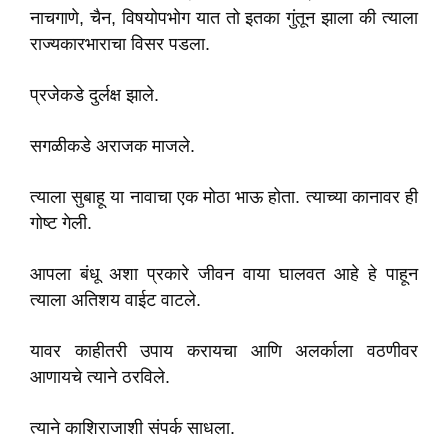
नाचगाणे, चैन, विषयोपभोग यात तो इतका गुंतून झाला की त्याला
राज्यकारभाराचा विसर पडला.
प्रजेकडे दुर्लक्ष झाले.
सगळीकडे अराजक माजले.
त्याला सुबाहू या नावाचा एक मोठा भाऊ होता. त्याच्या कानावर ही
गोष्ट गेली.
आपला बंधू अशा प्रकारे जीवन वाया घालवत आहे हे पाहून
त्याला अतिशय वाईट वाटले.
यावर काहीतरी उपाय करायचा आणि अलर्काला वठणीवर
आणायचे त्याने ठरविले.
त्याने काशिराजाशी संपर्क साधला.