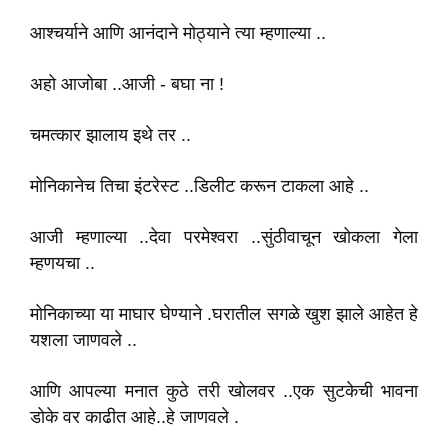
आश्चर्याने आणि आनंदाने मोठ्याने त्या म्हणाल्या ..
अहो आजोबा ..आजी - बघा ना !
चमत्कार झालाय इथे तर ..
मोनिकानेच तिचा इंटरेस्ट ..डिलीट करून टाकला आहे ..
आजी म्हणाल्या ..देवा परमेश्वरा ..सुंठीवाचून खोकला गेला
म्हणयचा ..
मोनिकाच्या या माघार घेण्याने .घरातील सगळे खुश झाले आहेत हे
यशला जाणवले ..
आणि आपल्या मनात कुठे तरी खोलवर ..एक सुटकेची भावना
डोके वर काढीत आहे..हे जाणवले .