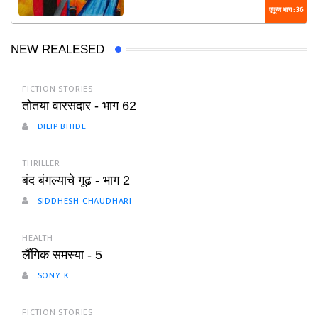
एकूण भाग : 36
NEW REALESED
FICTION STORIES
तोतया वारसदार - भाग 62
DILIP BHIDE
THRILLER
बंद बंगल्याचे गूढ - भाग 2
SIDDHESH CHAUDHARI
HEALTH
लैंगिक समस्या - 5
SONY K
FICTION STORIES