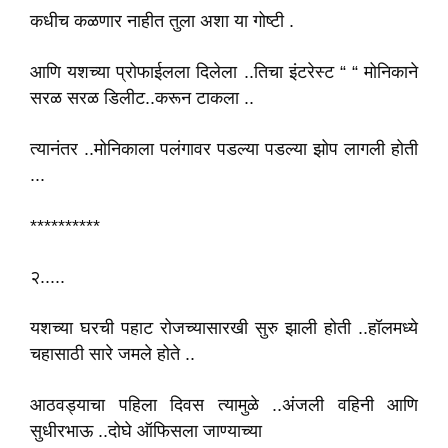
कधीच कळणार नाहीत तुला अशा या गोष्टी .
आणि यशच्या प्रोफाईलला दिलेला ..तिचा इंटरेस्ट “ “ मोनिकाने
सरळ सरळ डिलीट..करून टाकला ..
त्यानंतर ..मोनिकाला पलंगावर पडल्या पडल्या झोप लागली होती
...
**********
२.....
यशच्या घरची पहाट रोजच्यासारखी सुरु झाली होती ..हॉलमध्ये
चहासाठी सारे जमले होते ..
आठवड्याचा पहिला दिवस त्यामुळे ..अंजली वहिनी आणि
सुधीरभाऊ ..दोघे ऑफिसला जाण्याच्या