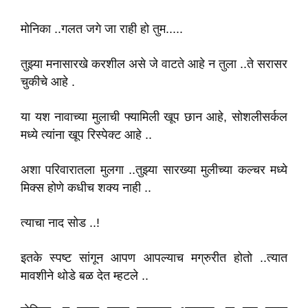
मोनिका ..गलत जगे जा राही हो तुम.....
तुझ्या मनासारखे करशील असे जे वाटते आहे न तुला ..ते सरासर
चुकीचे आहे .
या यश नावाच्या मुलाची फ्यामिली खूप छान आहे, सोशलीसर्कल
मध्ये त्यांना खूप रिस्पेक्ट आहे ..
अशा परिवारातला मुलगा ..तुझ्या सारख्या मुलीच्या कल्चर मध्ये
मिक्स होणे कधीच शक्य नाही ..
त्याचा नाद सोड ..!
इतके स्पष्ट सांगून आपण आपल्याच मग्रुरीत होतो ..त्यात
मावशीने थोडे बळ देत म्हटले ..