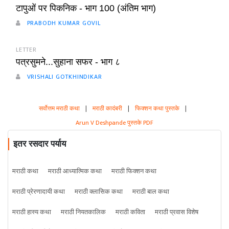
टापुओं पर पिकनिक - भाग 100 (अंतिम भाग)
PRABODH KUMAR GOVIL
LETTER
पत्रसुमने...सुहाना सफर - भाग ८
VRISHALI GOTKHINDIKAR
सर्वोत्तम मराठी कथा
|
मराठी कादंबरी
|
फिक्शन कथा पुस्तके
|
Arun V Deshpande पुस्तके PDF
इतर रसदार पर्याय
मराठी कथा
मराठी आध्यात्मिक कथा
मराठी फिक्शन कथा
मराठी प्रेरणादायी कथा
मराठी क्लासिक कथा
मराठी बाल कथा
मराठी हास्य कथा
मराठी नियतकालिक
मराठी कविता
मराठी प्रवास विशेष