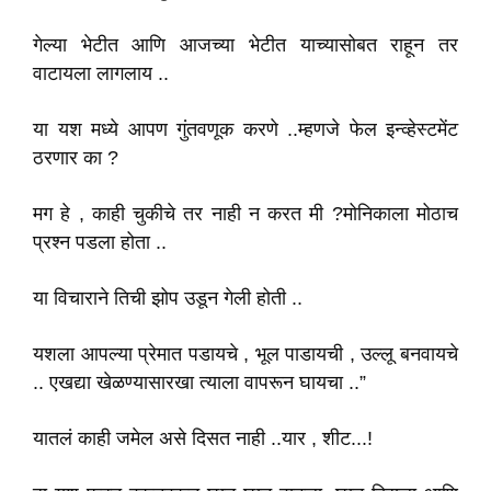
गेल्या भेटीत आणि आजच्या भेटीत याच्यासोबत राहून तर
वाटायला लागलाय ..
या यश मध्ये आपण गुंतवणूक करणे ..म्हणजे फेल इन्व्हेस्टमेंट
ठरणार का ?
मग हे , काही चुकीचे तर नाही न करत मी ?मोनिकाला मोठाच
प्रश्न पडला होता ..
या विचाराने तिची झोप उडून गेली होती ..
यशला आपल्या प्रेमात पडायचे , भूल पाडायची , उल्लू बनवायचे
.. एखद्या खेळण्यासारखा त्याला वापरून घायचा ..”
यातलं काही जमेल असे दिसत नाही ..यार , शीट...!