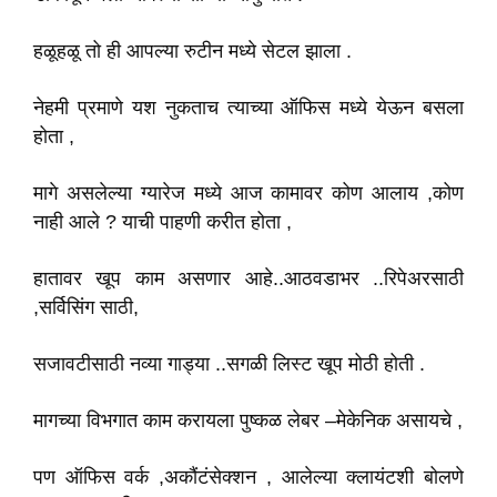
हळूहळू तो ही आपल्या रुटीन मध्ये सेटल झाला .
नेहमी प्रमाणे यश नुकताच त्याच्या ऑफिस मध्ये येऊन बसला
होता ,
मागे असलेल्या ग्यारेज मध्ये आज कामावर कोण आलाय ,कोण
नाही आले ? याची पाहणी करीत होता ,
हातावर खूप काम असणार आहे..आठवडाभर ..रिपेअरसाठी
,सर्विसिंग साठी,
सजावटीसाठी नव्या गाड्या ..सगळी लिस्ट खूप मोठी होती .
मागच्या विभगात काम करायला पुष्कळ लेबर –मेकेनिक असायचे ,
पण ऑफिस वर्क ,अकौंटंसेक्शन , आलेल्या क्लायंटशी बोलणे