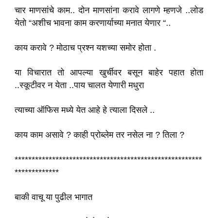
चार माणसांचे काम.. दोन माणसांना करावे लागणे म्हणजे ..लोड
येतो “अशीच भावना काम करणार्याच्या मनात येणार “..
काय करावे ? मोठाच प्रश्न यशच्या समोर होता .
या विचारात तो आपल्या खुर्चीवर बसून बाहेर पहात होता
..स्कूटीवर न येता ..पाय चालत येणारी मधुरा
त्याच्या ऑफिस मध्ये येत आहे हे त्याला दिसले ..
काय काम असावे ? काही प्रोब्लेम तर नसेल ना ? तिला ?
*******************************************************
*************
बाकी वाचू या पुढील भागात