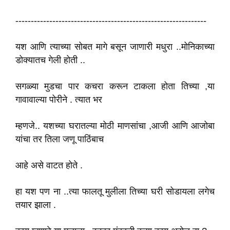
--------------------------------------------------------------
यश आणि त्याच्या सोबत मागे बसून जाणारी मधुरा ..मोनिकाच्या
डोक्यातच गेली होती ..
सगळ्या मुडचा पार कचरा करून टाकला होता तिच्या ,या
गावावाल्या पोरीने . त्यात भर
म्हणजे.. यशच्या घरातल्या मोठी माणसांचा ,आजी आणि आजोबा
यांचा तर तिला जणू पाठिंबाच
आहे असे वाटत होते .
हा यश पण ना ..त्या फालतू मुलीला तिच्या घरी सोडायला लगेच
तयार झाला .