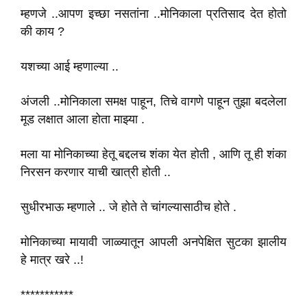
म्हणजे ..आपण इच्छा नसतांना ..मोनिकाला प्रतिसाद देत होतो
की काय ?
यशच्या आई म्हणाल्या ..
अंजली ..मोनिकाला समक्ष पाहून, तिचे वागणे पाहून तुझा बदलेला
मूड लक्षात आला होता माझ्या .
मला या मोनिकाच्या हेतू बद्दलच शंका येत होती , आणि तू ही शंका
निरसन करणार याची खात्री होती ..
सुधीरभाऊ म्हणाले .. जे होते ते चांगल्यासाठीच होते .
मोनिकाच्या मायावी जाळ्यातून आपली अनपेक्षित सुटका झालीय
हे मात्र खरे ..!
***********