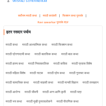
VRISHALI GOTKHINDIKAR
सर्वोत्तम मराठी कथा
|
मराठी कादंबरी
|
फिक्शन कथा पुस्तके
|
Ravi sawarkar पुस्तके PDF
इतर रसदार पर्याय
मराठी कथा
मराठी आध्यात्मिक कथा
मराठी फिक्शन कथा
मराठी प्रेरणादायी कथा
मराठी क्लासिक कथा
मराठी बाल कथा
मराठी हास्य कथा
मराठी नियतकालिक
मराठी कविता
मराठी प्रवास विशेष
मराठी महिला विशेष
मराठी नाटक
मराठी प्रेम कथा
मराठी गुप्तचर कथा
मराठी सामाजिक कथा
मराठी साहसी कथा
मराठी मानवी विज्ञान
मराठी तत्त्वज्ञान
मराठी आरोग्य
मराठी जीवनी
मराठी अन्न आणि कृती
मराठी पत्र
मराठी भय कथा
मराठी मूव्ही पुनरावलोकने
मराठी पौराणिक कथा