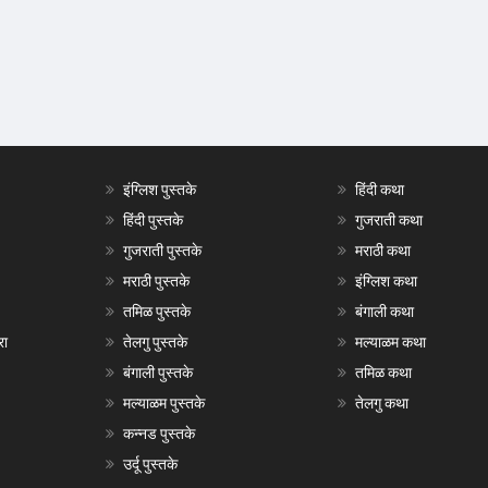
इंग्लिश पुस्तके
हिंदी कथा
हिंदी पुस्तके
गुजराती कथा
गुजराती पुस्तके
मराठी कथा
मराठी पुस्तके
इंग्लिश कथा
तमिळ पुस्तके
बंगाली कथा
रा
तेलगु पुस्तके
मल्याळम कथा
बंगाली पुस्तके
तमिळ कथा
मल्याळम पुस्तके
तेलगु कथा
कन्नड पुस्तके
उर्दू पुस्तके