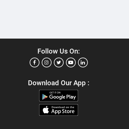
Follow Us On:
Download Our App :