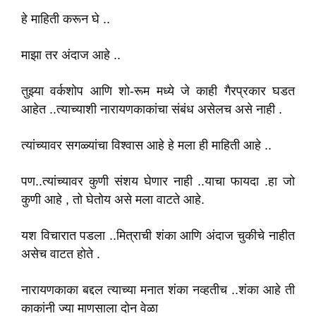
हे माहिती करून घे ..
माझा तर अंदाज आहे ..
तुझ्या वर्कशोप आणि शो-रूम मध्ये जे काही गैरप्रकार घडत
आहेत ..त्याच्याशी नारायणकाकांचा संबंध असेलच असे नाही .
त्यांच्यावर सगळ्यांचा विश्वास आहे हे मला ही माहिती आहे ..
पण..त्यांच्यावर कुणी संशय घेणार नाही ..याचा फायदा .हा जो
कुणी आहे , तो घेतोय असे मला वाटते आहे.
यश विचारात पडला ..मित्राची शंका आणि अंदाज चुकीचे नाहीत
असेच वाटत होते .
नारायणकाका बद्दल त्याच्या मनात शंका नव्हतीच ..शंका आहे ती
काकांनी ज्या माणसाला दोन वेळा