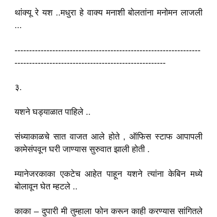
थांक्यू रे यश ..मधुरा हे वाक्य मनाशी बोलतांना मनोमन लाजली
...
----------------------------------------------------------------
----------------------------------------------------
३.
यशने घड्याळात पाहिले ..
संध्याकाळचे सात वाजत आले होते , ऑफिस स्टाफ आपापली
कामेसंपवून घरी जाण्यास सुरुवात झाली होती .
म्यानेजरकाका एकटेच आहेत पाहून यशने त्यांना केबिन मध्ये
बोलावून घेत म्हटले ..
काका – दुपारी मी तुम्हाला फोन करून काही करण्यास सांगितले