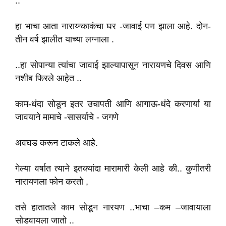
..
हा भाचा आता नाराय्न्काकंचा घर -जावाई पण झाला आहे. दोन-
तीन वर्ष झालीत याच्या लग्नाला .
..हा सोपान्या त्यांचा जावाई झाल्यापासून नारायणचे दिवस आणि
नशीब फिरले आहेत ..
काम-धंदा सोडून इतर उचापती आणि आगाऊ-धंदे करणार्या या
जावयाने मामाचे -सासर्याचे - जगणे
अवघड करून टाकले आहे.
गेल्या वर्षात त्याने इतक्यांदा मारामारी केली आहे की.. कुणीतरी
नारायणला फोन करतो ,
तसे हातातले काम सोडून नारयण ..भाचा –कम –जावायाला
सोडवायला जातो ..