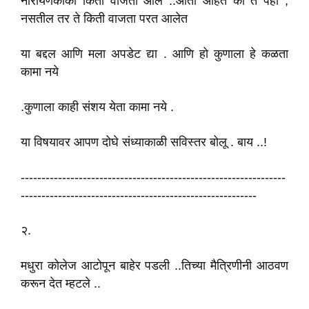
नारायणकाका किती वाजता आले ..आता आहेत का ते पहा ,
नसतील तर ते किती वाजता परत आलेत
या बद्दल आणि मला अपडेट द्या . आणि हो कुणाला हे कळता
कामा नये
.कुणाला काही संशय येता कामा नये .
या विषयावर आपण दोघे संध्याकाळी सविस्तर बोलू . बाय ..!
----------------------------------------------------------------
---------------------------------------------------------
२.
मधुरा कोलेज आटोपून बाहेर पडली ..तिच्या मैत्रिणीनी आठवण
करून देत म्हटले ..