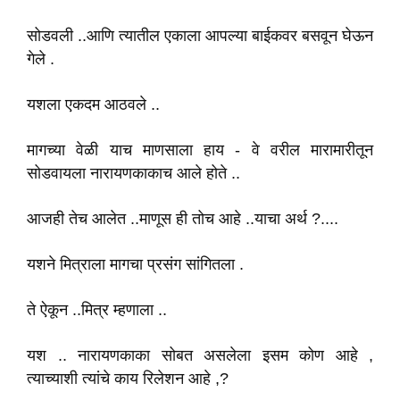
सोडवली ..आणि त्यातील एकाला आपल्या बाईकवर बसवून घेऊन
गेले .
यशला एकदम आठवले ..
मागच्या वेळी याच माणसाला हाय - वे वरील मारामारीतून
सोडवायला नारायणकाकाच आले होते ..
आजही तेच आलेत ..माणूस ही तोच आहे ..याचा अर्थ ?....
यशने मित्राला मागचा प्रसंग सांगितला .
ते ऐकून ..मित्र म्हणाला ..
यश .. नारायणकाका सोबत असलेला इसम कोण आहे ,
त्याच्याशी त्यांचे काय रिलेशन आहे ,?