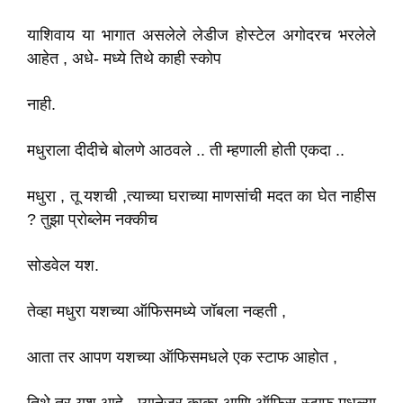
याशिवाय या भागात असलेले लेडीज होस्टेल अगोदरच भरलेले
आहेत , अधे- मध्ये तिथे काही स्कोप
नाही.
मधुराला दीदीचे बोलणे आठवले .. ती म्हणाली होती एकदा ..
मधुरा , तू यशची ,त्याच्या घराच्या माणसांची मदत का घेत नाहीस
? तुझा प्रोब्लेम नक्कीच
सोडवेल यश.
तेव्हा मधुरा यशच्या ऑफिसमध्ये जॉबला नव्हती ,
आता तर आपण यशच्या ऑफिसमधले एक स्टाफ आहोत ,