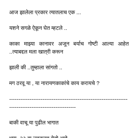
आज झालेला प्रकार त्यातलाच एक ...
यशने सगळे ऐकून घेत म्हटले ..
काका माझ्या कानावर अजून बर्याच गोष्टी आल्या आहेत
..त्याबद्दल मला खात्री करून
झाली की ..तुम्हाला सांगतो ..
मग ठरवू या , या नारायणकाकांचे काय करायचे ?
----------------------------------------------------------------
------------------------------------
बाकी वाचू या पुढील भागात