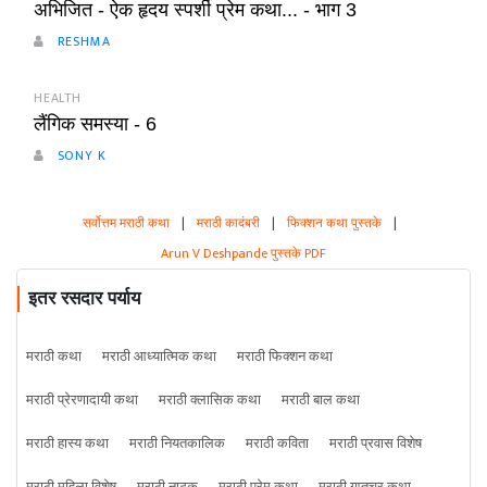
अभिजित - ऐक हृदय स्पर्शी प्रेम कथा... - भाग 3
RESHMA
HEALTH
लैंगिक समस्या - 6
SONY K
सर्वोत्तम मराठी कथा
|
मराठी कादंबरी
|
फिक्शन कथा पुस्तके
|
Arun V Deshpande पुस्तके PDF
इतर रसदार पर्याय
मराठी कथा
मराठी आध्यात्मिक कथा
मराठी फिक्शन कथा
मराठी प्रेरणादायी कथा
मराठी क्लासिक कथा
मराठी बाल कथा
मराठी हास्य कथा
मराठी नियतकालिक
मराठी कविता
मराठी प्रवास विशेष