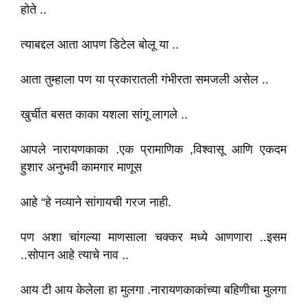
होते ..
त्याबद्दल आता आपण डिटेल बोलू या ..
आता तुम्हाला पण या प्रकारातली गंभीरता समजली असेल ..
खुर्चीत बसत काका यशला सांगू लागले ..
आपले नारायणकाका .एक प्रामाणिक ,विश्वासू आणि एकदम
हुशार अनुभवी कामगार माणूस
आहे “हे नव्याने सांगायची गरज नाही.
पण अशा चांगल्या माणसाला चक्कर मध्ये आणणारा ..इसम
..सोपान आहे त्याचे नाव ..
आय टी आय केलेला हा मुलगा .नारायणकाकांच्या बहिणीचा मुलगा