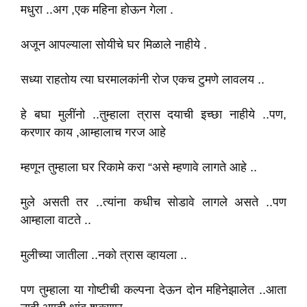
मधुरा ..अग ,एक महिना होऊन गेला .
अजून आपल्याला सोयीचे घर मिळाले नाहीये .
सध्या राहतोय त्या घरमालकांनी रोज एकच टुमणे लावलय ..
हे बघा मुलींनो ..तुम्हाला त्रास दयाची इच्छा नाहीये ..पण,
करणार काय ,आम्हालाच गरज आहे
म्हणून तुम्हाला घर रिकामे करा “असे म्हणावे लागते आहे ..
मुले असती तर ..त्यांना कधीच सोडावे लागले असते ..पण
आम्हाला वाटते ..
मुलीच्या जातीला ..नको त्रास व्हायला ..
पण तुम्हाला या गोष्टीची कल्पना देऊन दोन महिनेझालेत ..आता