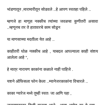
भांडणातून ,मारामारीतून सोडवले ..हे आपण स्वतहा पहिले ..
म्हणजे हा माणूस नक्कीच त्यांच्या जवळचा कुणीतरी असावा
..म्हणूनच तर ते हातावरचे काम सोडून
या माणसाच्या मदतीला येत आहे ..
काहीतरी घोळ नक्कीच आहे , याबद्दल आपल्याला काही संशय
आलेला आहे “,
हे मात्र नारायण काकांना कळाले नाही पाहिजे .
यशने ऑफिसला फोन केला ..म्यानेजरकाकांना विचारले ..
काका ग्यारेज मध्ये तुम्ही स्वतः जा आणि पहा ,