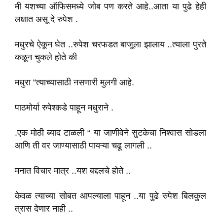
मी यशच्या ऑफिसमध्ये जोब पण करते आहे..आता या पुढे हेही
लक्षात असू दे रुपेश .
मधुरचे ऐकून घेत ..रुपेश चरफडत बाजूला झालाय ..त्याला पुरते
कळून चुकले होते की
मधुरा “त्याच्यासाठी नसणारी मुलगी आहे.
पाठमोर्या रुपेश्कडे पाहून मधुराने .
.एक मोठी ब्याद टाळली “ या जाणीवेने सुटकेचा निश्वास सोडला
आणि ती वर जाण्यासाठी पायऱ्या चढू लागली ..
मनात विचार मात्र ..यश बद्दलचे होते ..
केवळ त्याच्या सोबत आपल्याला पाहून ..या पुढे रुपेश बिलकुल
त्रास देणार नाही ..