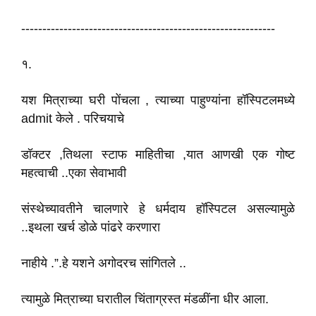
------------------------------------------------------------
१.
यश मित्राच्या घरी पोंचला , त्याच्या पाहुण्यांना हॉस्पिटलमध्ये
admit केले . परिचयाचे
डॉक्टर ,तिथला स्टाफ माहितीचा ,यात आणखी एक गोष्ट
महत्वाची ..एका सेवाभावी
संस्थेच्यावतीने चालणारे हे धर्मदाय हॉस्पिटल असल्यामुळे
..इथला खर्च डोळे पांढरे करणारा
नाहीये .”.हे यशने अगोदरच सांगितले ..
त्यामुळे मित्राच्या घरातील चिंताग्रस्त मंडळींना धीर आला.