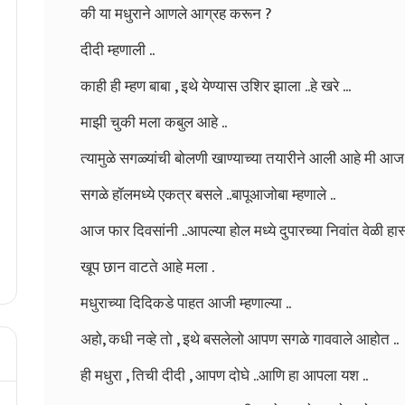
की या मधुराने आणले आग्रह करून ?
दीदी म्हणाली ..
काही ही म्हण बाबा , इथे येण्यास उशिर झाला ..हे खरे ...
माझी चुकी मला कबुल आहे ..
त्यामुळे सगळ्यांची बोलणी खाण्याच्या तयारीने आली आहे मी आज
सगळे हॉलमध्ये एकत्र बसले ..बापूआजोबा म्हणाले ..
आज फार दिवसांनी ..आपल्या होल मध्ये दुपारच्या निवांत वेळी हास
खूप छान वाटते आहे मला .
मधुराच्या दिदिकडे पाहत आजी म्हणाल्या ..
अहो, कधी नव्हे तो , इथे बसलेलो आपण सगळे गाववाले आहोत ..
ही मधुरा , तिची दीदी , आपण दोघे ..आणि हा आपला यश ..