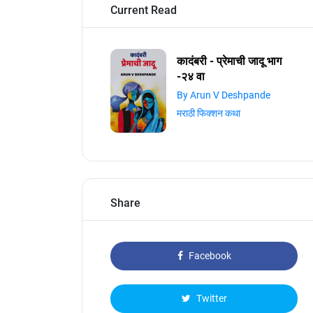
Current Read
कादंबरी - प्रेमाची जादू भाग
-२४ वा
By Arun V Deshpande
मराठी फिक्शन कथा
Share
Facebook
Twitter