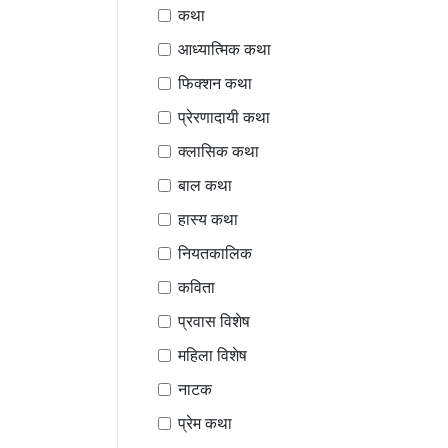
कथा
आध्यात्मिक कथा
फिक्शन कथा
प्रेरणादायी कथा
क्लासिक कथा
बाल कथा
हास्य कथा
नियतकालिक
कविता
प्रवास विशेष
महिला विशेष
नाटक
प्रेम कथा