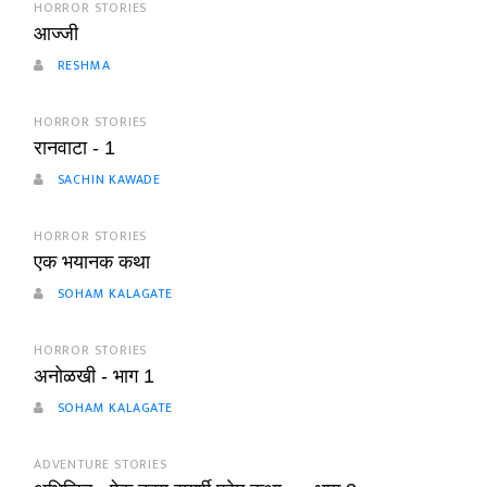
HORROR STORIES
आज्जी
RESHMA
HORROR STORIES
रानवाटा - 1
SACHIN KAWADE
HORROR STORIES
एक भयानक कथा
SOHAM KALAGATE
HORROR STORIES
अनोळखी - भाग 1
SOHAM KALAGATE
ADVENTURE STORIES