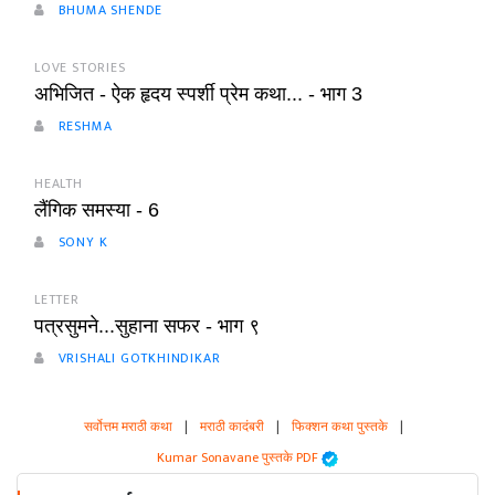
BHUMA SHENDE
LOVE STORIES
अभिजित - ऐक हृदय स्पर्शी प्रेम कथा... - भाग 3
RESHMA
HEALTH
लैंगिक समस्या - 6
SONY K
LETTER
पत्रसुमने...सुहाना सफर - भाग ९
VRISHALI GOTKHINDIKAR
सर्वोत्तम मराठी कथा
|
मराठी कादंबरी
|
फिक्शन कथा पुस्तके
|
Kumar Sonavane पुस्तके PDF