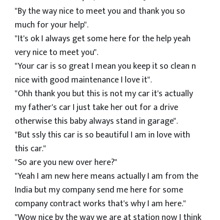
"By the way nice to meet you and thank you so
much for your help".
"It's ok I always get some here for the help yeah
very nice to meet you".
"Your car is so great I mean you keep it so clean n
nice with good maintenance I love it".
"Ohh thank you but this is not my car it's actually
my father's car I just take her out for a drive
otherwise this baby always stand in garage".
"But ssly this car is so beautiful I am in love with
this car."
"So are you new over here?"
"Yeah I am new here means actually I am from the
India but my company send me here for some
company contract works that's why I am here."
"Wow nice by the way we are at station now I think